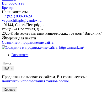
Вопрос-ответ
Бренды
Наши контакты
+7 (921) 938-30-29
vagonchikspb@yandex.ru
191144, Санкт-Петербург,
улица 6-я Советская, д.32
2026 © Интернет-магазин канцелярских товаров "Вагончик"
Версия для печати
Создание и продвижение сайта
Вконтакте
Найти
Продолжая пользоваться сайтом, Вы соглашаетесь с
политикой использования файлов cookie
.
Хорошо