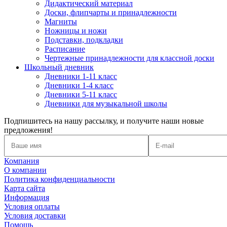
Дидактический материал
Доски, флипчарты и принадлежности
Магниты
Ножницы и ножи
Подставки, подкладки
Расписание
Чертежные принадлежности для классной доски
Школьный дневник
Дневники 1-11 класс
Дневники 1-4 класс
Дневники 5-11 класс
Дневники для музыкальной школы
Подпишитесь на нашу рассылку, и получите наши новые
предложения!
Компания
О компании
Политика конфиденциальности
Карта сайта
Информация
Условия оплаты
Условия доставки
Помощь