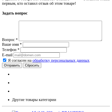
первым, кто оставил отзыв об этом товаре!
Задать вопрос
Вопрос
*
Ваше имя
*
Телефон
*
E-mail
Я согласен на
обработку персональных данных
Сбросить
Другие товары категории