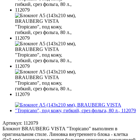
Артикул:
112079
Блокнот BRAUBERG VISTA "Tropicano" выполнен в
оригинальном стиле. Линовка внутреннего блока - клетка
(5х5 мм), которая пользуется большим спросом у покупателей.