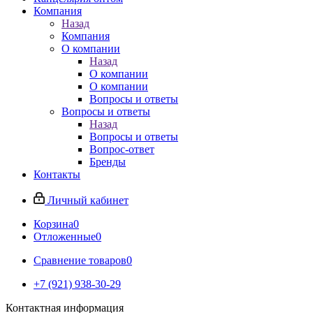
Компания
Назад
Компания
О компании
Назад
О компании
О компании
Вопросы и ответы
Вопросы и ответы
Назад
Вопросы и ответы
Вопрос-ответ
Бренды
Контакты
Личный кабинет
Корзина
0
Отложенные
0
Сравнение товаров
0
+7 (921) 938-30-29
Контактная информация