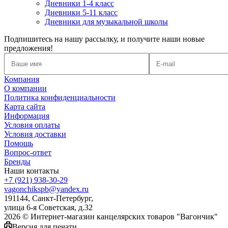
Дневники 1-4 класс
Дневники 5-11 класс
Дневники для музыкальной школы
Подпишитесь на нашу рассылку, и получите наши новые
предложения!
Компания
О компании
Политика конфиденциальности
Карта сайта
Информация
Условия оплаты
Условия доставки
Помощь
Вопрос-ответ
Бренды
Наши контакты
+7 (921) 938-30-29
vagonchikspb@yandex.ru
191144, Санкт-Петербург,
улица 6-я Советская, д.32
2026 © Интернет-магазин канцелярских товаров "Вагончик"
Версия для печати