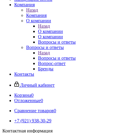
Компания
Назад
Компания
О компании
Назад
О компании
О компании
Вопросы и ответы
Вопросы и ответы
Назад
Вопросы и ответы
Вопрос-ответ
Бренды
Контакты
Личный кабинет
Корзина
0
Отложенные
0
Сравнение товаров
0
+7 (921) 938-30-29
Контактная информация