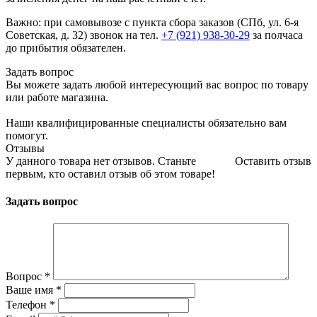
Важно: при самовывозе с пункта сборa заказов (СПб, ул. 6-я
Советская, д. 32) звонок на тел.
+7 (921) 938-30-29
за полчаса
до прибытия обязателен.
Задать вопрос
Вы можете задать любой интересующий вас вопрос по товару
или работе магазина.
Наши квалифицированные специалисты обязательно вам
помогут.
Отзывы
У данного товара нет отзывов. Станьте
Оставить отзыв
первым, кто оставил отзыв об этом товаре!
Задать вопрос
Вопрос
*
Ваше имя
*
Телефон
*