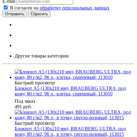
E-mail
Я согласен на
обработку персональных данных
Сбросить
Другие товары категории
Быстрый просмотр
Блокнот А5 (130х210 мм), BRAUBERG ULTRA, под
кожу, 80 г/м2, 96 л., клетка, сиреневый, 113010
Под заказ
491
руб.
Быстрый просмотр
Блокнот А5 (130х210 мм), BRAUBERG ULTRA, под
кожу, 80 г/м2, 96 л., в точку, светло-розовый, 113015