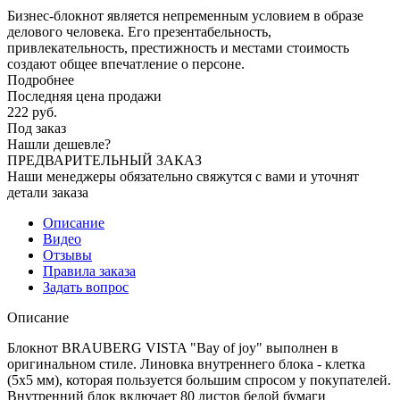
Бизнес-блокнот является непременным условием в образе
делового человека. Его презентабельность,
привлекательность, престижность и местами стоимость
создают общее впечатление о персоне.
Подробнее
Последняя цена продажи
222
руб.
Под заказ
Нашли дешевле?
ПРЕДВАРИТЕЛЬНЫЙ ЗАКАЗ
Наши менеджеры обязательно свяжутся с вами и уточнят
детали заказа
Описание
Видео
Отзывы
Правила заказа
Задать вопрос
Описание
Блокнот BRAUBERG VISTA "Bay of joy" выполнен в
оригинальном стиле. Линовка внутреннего блока - клетка
(5х5 мм), которая пользуется большим спросом у покупателей.
Внутренний блок включает 80 листов белой бумаги