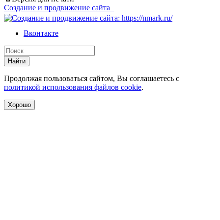
Создание и продвижение сайта
Вконтакте
Найти
Продолжая пользоваться сайтом, Вы соглашаетесь с
политикой использования файлов cookie
.
Хорошо