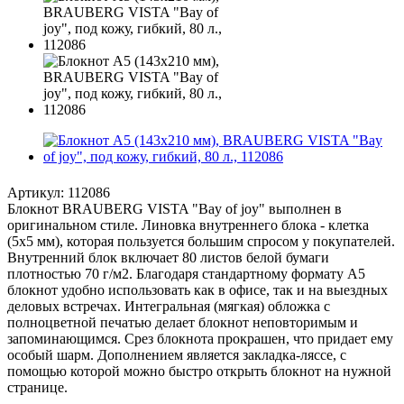
Артикул:
112086
Блокнот BRAUBERG VISTA "Bay of joy" выполнен в
оригинальном стиле. Линовка внутреннего блока - клетка
(5х5 мм), которая пользуется большим спросом у покупателей.
Внутренний блок включает 80 листов белой бумаги
плотностью 70 г/м2. Благодаря стандартному формату А5
блокнот удобно использовать как в офисе, так и на выездных
деловых встречах. Интегральная (мягкая) обложка с
полноцветной печатью делает блокнот неповторимым и
запоминающимся. Срез блокнота прокрашен, что придает ему
особый шарм. Дополнением является закладка-ляссе, с
помощью которой можно быстро открыть блокнот на нужной
странице.