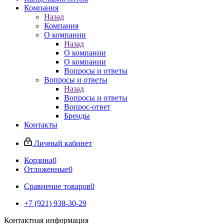
Компания
Назад
Компания
О компании
Назад
О компании
О компании
Вопросы и ответы
Вопросы и ответы
Назад
Вопросы и ответы
Вопрос-ответ
Бренды
Контакты
Личный кабинет
Корзина
0
Отложенные
0
Сравнение товаров
0
+7 (921) 938-30-29
Контактная информация