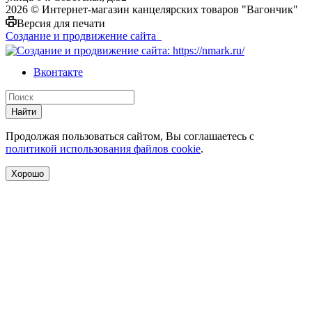
2026 © Интернет-магазин канцелярских товаров "Вагончик"
Версия для печати
Создание и продвижение сайта
Вконтакте
Найти
Продолжая пользоваться сайтом, Вы соглашаетесь с
политикой использования файлов cookie
.
Хорошо