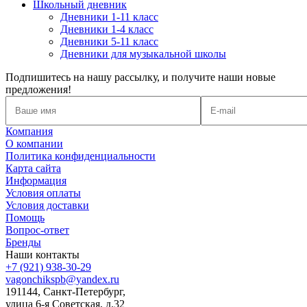
Школьный дневник
Дневники 1-11 класс
Дневники 1-4 класс
Дневники 5-11 класс
Дневники для музыкальной школы
Подпишитесь на нашу рассылку, и получите наши новые
предложения!
Компания
О компании
Политика конфиденциальности
Карта сайта
Информация
Условия оплаты
Условия доставки
Помощь
Вопрос-ответ
Бренды
Наши контакты
+7 (921) 938-30-29
vagonchikspb@yandex.ru
191144, Санкт-Петербург,
улица 6-я Советская, д.32