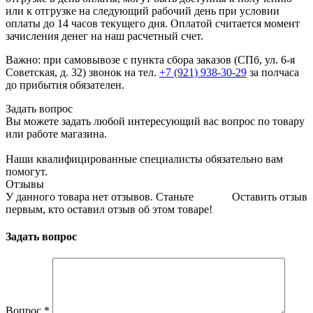
или к отгрузке на следующий рабочий день при условии
оплаты до 14 часов текущего дня. Оплатой считается момент
зачисления денег на наш расчетный счет.
Важно: при самовывозе с пункта сборa заказов (СПб, ул. 6-я
Советская, д. 32) звонок на тел.
+7 (921) 938-30-29
за полчаса
до прибытия обязателен.
Задать вопрос
Вы можете задать любой интересующий вас вопрос по товару
или работе магазина.
Наши квалифицированные специалисты обязательно вам
помогут.
Отзывы
У данного товара нет отзывов. Станьте
Оставить отзыв
первым, кто оставил отзыв об этом товаре!
Задать вопрос
Вопрос
*