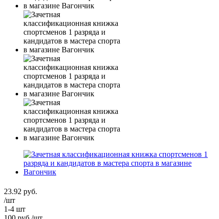
23.92
руб.
/шт
1-4 шт
100
руб.
/шт