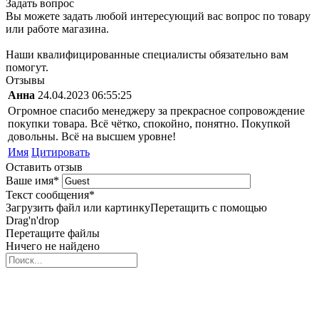
Задать вопрос
Вы можете задать любой интересующий вас вопрос по товару
или работе магазина.
Наши квалифицированные специалисты обязательно вам
помогут.
Отзывы
Анна
24.04.2023 06:55:25
Огромное спасибо менеджеру за прекрасное сопровождение
покупки товара. Всё чётко, спокойно, понятно. Покупкой
довольны. Всё на высшем уровне!
Имя
Цитировать
Оставить отзыв
Ваше имя
*
Текст сообщения
*
Загрузить файл или картинку
Перетащить с помощью
Drag'n'drop
Перетащите файлы
Ничего не найдено