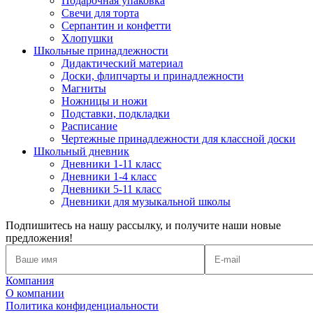
Подарочная упаковка
Свечи для торта
Серпантин и конфетти
Хлопушки
Школьные принадлежности
Дидактический материал
Доски, флипчарты и принадлежности
Магниты
Ножницы и ножи
Подставки, подкладки
Расписание
Чертежные принадлежности для классной доски
Школьный дневник
Дневники 1-11 класс
Дневники 1-4 класс
Дневники 5-11 класс
Дневники для музыкальной школы
Подпишитесь на нашу рассылку, и получите наши новые
предложения!
Компания
О компании
Политика конфиденциальности