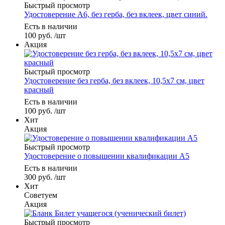
Быстрый просмотр
Удостоверение А6, без герба, без вклеек, цвет синий.
Есть в наличии
100
руб.
/шт
Акция
Быстрый просмотр
Удостоверение без герба, без вклеек, 10,5х7 см, цвет
красный
Есть в наличии
100
руб.
/шт
Хит
Акция
Быстрый просмотр
Удостоверение о повышении квалификации А5
Есть в наличии
300
руб.
/шт
Хит
Советуем
Акция
Быстрый просмотр