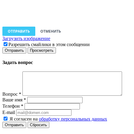
ОТПРАВИТЬ
ОТМЕНИТЬ
Загрузить изображение
Разрешить смайлики в этом сообщении
Задать вопрос
Вопрос
*
Ваше имя
*
Телефон
*
E-mail
Я согласен на
обработку персональных данных
Сбросить