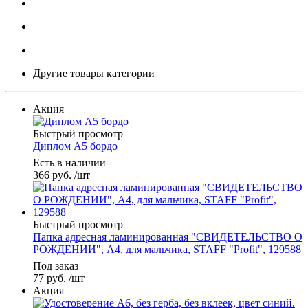
Другие товары категории
Акция
Быстрый просмотр
Диплом А5 бордо
Есть в наличии
366
руб.
/шт
Быстрый просмотр
Папка адресная ламинированная "СВИДЕТЕЛЬСТВО О
РОЖДЕНИИ", А4, для мальчика, STAFF "Profit", 129588
Под заказ
77
руб.
/шт
Акция