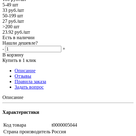
5-49 шт
33
руб.
/шт
50-199 шт
27
руб.
/шт
>200 шт
23.92
руб.
/шт
Есть в наличии
Нашли дешевле?
-
+
В корзину
Купить в 1 клик
Описание
Отзывы
Правила заказа
Задать вопрос
Описание
Характеристики
Код товара
t0000005044
Страна производитель
Россия