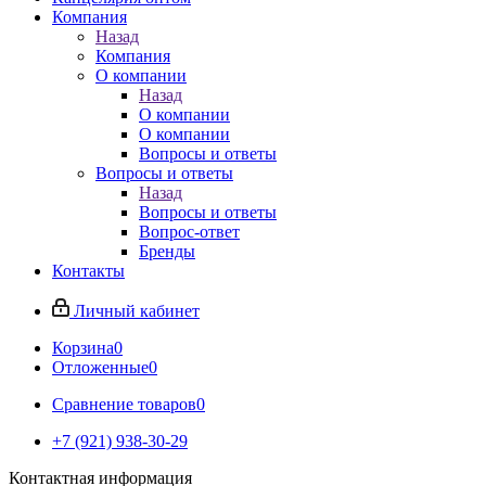
Компания
Назад
Компания
О компании
Назад
О компании
О компании
Вопросы и ответы
Вопросы и ответы
Назад
Вопросы и ответы
Вопрос-ответ
Бренды
Контакты
Личный кабинет
Корзина
0
Отложенные
0
Сравнение товаров
0
+7 (921) 938-30-29
Контактная информация