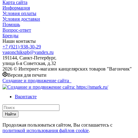
Карта сайта
Информация
Условия оплаты
Условия доставки
Помощь
Вопрос-ответ
Бренды
Наши контакты
+7 (921) 938-30-29
vagonchikspb@yandex.ru
191144, Санкт-Петербург,
улица 6-я Советская, д.32
2026 © Интернет-магазин канцелярских товаров "Вагончик"
Версия для печати
Создание и продвижение сайта
Вконтакте
Найти
Продолжая пользоваться сайтом, Вы соглашаетесь с
политикой использования файлов cookie
.