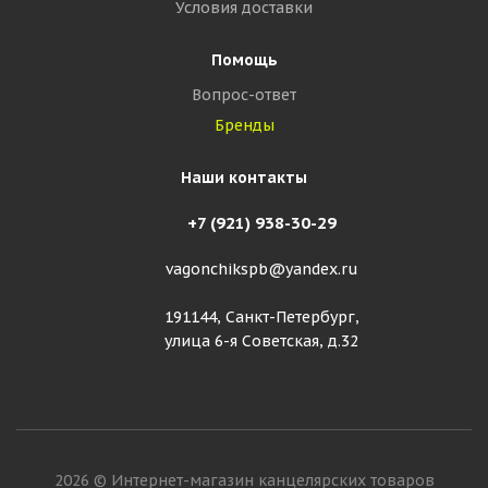
Условия доставки
Помощь
Вопрос-ответ
Бренды
Наши контакты
+7 (921) 938-30-29
vagonchikspb@yandex.ru
191144, Санкт-Петербург,
улица 6-я Советская, д.32
2026 © Интернет-магазин канцелярских товаров