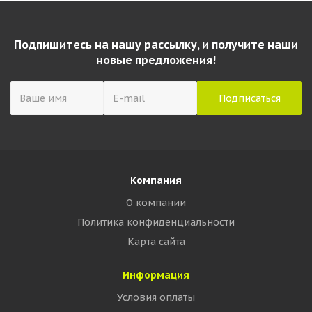
Подпишитесь на нашу рассылку, и получите наши
новые предложения!
Компания
О компании
Политика конфиденциальности
Карта сайта
Информация
Условия оплаты