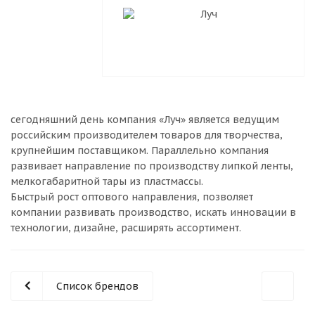
сегодняшний день компания «Луч» является ведущим
российским производителем товаров для творчества,
крупнейшим поставщиком. Параллельно компания
развивает направление по производству липкой ленты,
мелкогабаритной тары из пластмассы.
Быстрый рост оптового направления, позволяет
компании развивать производство, искать инновации в
технологии, дизайне, расширять ассортимент.
Список брендов