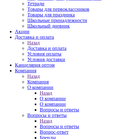
Тетради
Товары для первоклассников
Товары для праздника
Школьные принадлежности
Школьный дневник
Акции
Доставка и оплата
Назад
Доставка и оплата
Условия оплаты
Условия доставки
Канцелярия оптом
Компания
Назад
Компания
О компании
Назад
О компании
О компании
Вопросы и ответы
Вопросы и ответы
Назад
Вопросы и ответы
Вопрос-ответ
Бренды