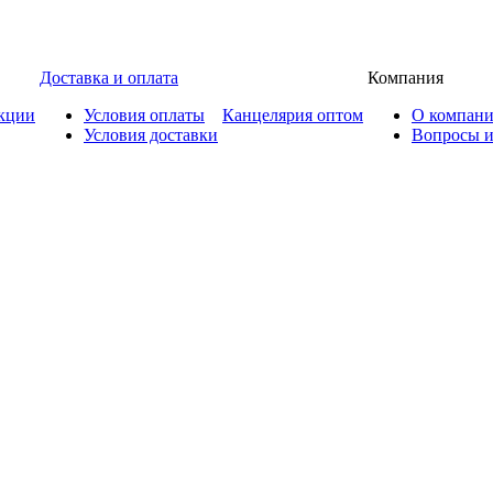
Доставка и оплата
Компания
кции
Условия оплаты
Канцелярия оптом
О компан
Условия доставки
Вопросы и