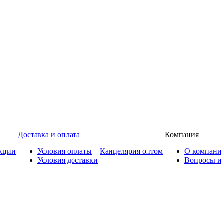
Доставка и оплата
Компания
кции
Условия оплаты
Канцелярия оптом
О компан
Условия доставки
Вопросы и