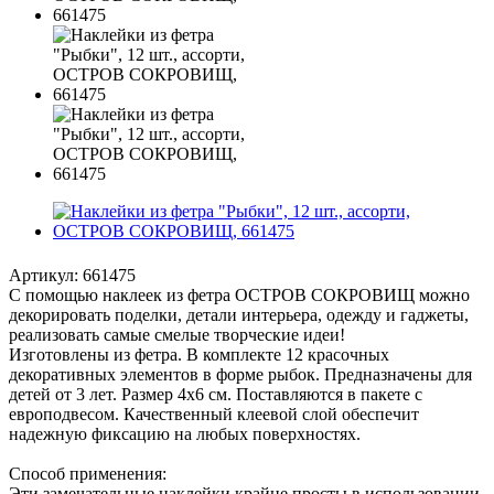
Артикул:
661475
С помощью наклеек из фетра ОСТРОВ СОКРОВИЩ можно
декорировать поделки, детали интерьера, одежду и гаджеты,
реализовать самые смелые творческие идеи!
Изготовлены из фетра. В комплекте 12 красочных
декоративных элементов в форме рыбок. Предназначены для
детей от 3 лет. Размер 4х6 см. Поставляются в пакете с
европодвесом. Качественный клеевой слой обеспечит
надежную фиксацию на любых поверхностях.
Способ применения:
Эти замечательные наклейки крайне просты в использовании