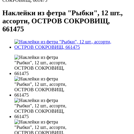
СОКРОВИЩ, 661475
Наклейки из фетра "Рыбки", 12 шт.,
ассорти, ОСТРОВ СОКРОВИЩ,
661475