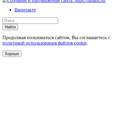
Вконтакте
Найти
Продолжая пользоваться сайтом, Вы соглашаетесь с
политикой использования файлов cookie
.
Хорошо