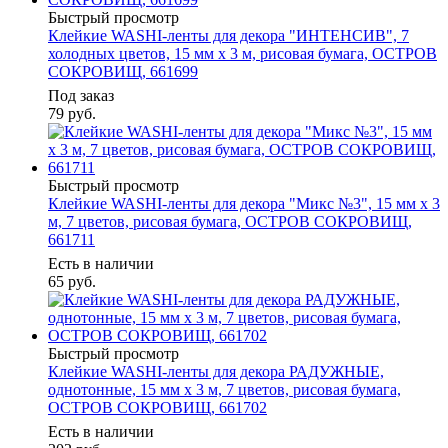
Быстрый просмотр
Клейкие WASHI-ленты для декора "ИНТЕНСИВ", 7
холодных цветов, 15 мм х 3 м, рисовая бумага, ОСТРОВ
СОКРОВИЩ, 661699
Под заказ
79
руб.
Быстрый просмотр
Клейкие WASHI-ленты для декора "Микс №3", 15 мм х 3
м, 7 цветов, рисовая бумага, ОСТРОВ СОКРОВИЩ,
661711
Есть в наличии
65
руб.
Быстрый просмотр
Клейкие WASHI-ленты для декора РАДУЖНЫЕ,
однотонные, 15 мм х 3 м, 7 цветов, рисовая бумага,
ОСТРОВ СОКРОВИЩ, 661702
Есть в наличии