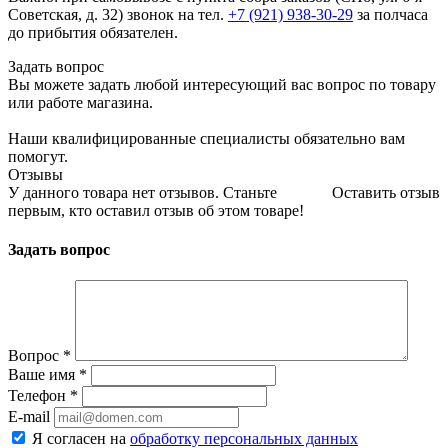
Советская, д. 32) звонок на тел.
+7 (921) 938-30-29
за полчаса
до прибытия обязателен.
Задать вопрос
Вы можете задать любой интересующий вас вопрос по товару
или работе магазина.
Наши квалифицированные специалисты обязательно вам
помогут.
Отзывы
У данного товара нет отзывов. Станьте
Оставить отзыв
первым, кто оставил отзыв об этом товаре!
Задать вопрос
Вопрос
*
Ваше имя
*
Телефон
*
E-mail
Я согласен на
обработку персональных данных