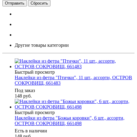
Сбросить
Другие товары категории
Быстрый просмотр
Наклейки из фетра "Птички", 11 шт., ассорти, ОСТРОВ
СОКРОВИЩ, 661483
Под заказ
148
руб.
Быстрый просмотр
Наклейки из фетра "Божьи коровки", 6 шт., ассорти,
ОСТРОВ СОКРОВИЩ, 661498
Есть в наличии
148
руб.