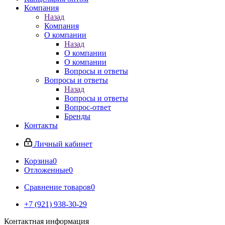
Компания
Назад
Компания
О компании
Назад
О компании
О компании
Вопросы и ответы
Вопросы и ответы
Назад
Вопросы и ответы
Вопрос-ответ
Бренды
Контакты
Личный кабинет
Корзина
0
Отложенные
0
Сравнение товаров
0
+7 (921) 938-30-29
Контактная информация