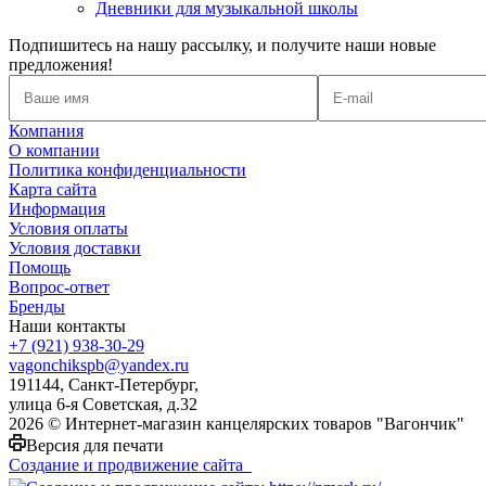
Дневники для музыкальной школы
Подпишитесь на нашу рассылку, и получите наши новые
предложения!
Компания
О компании
Политика конфиденциальности
Карта сайта
Информация
Условия оплаты
Условия доставки
Помощь
Вопрос-ответ
Бренды
Наши контакты
+7 (921) 938-30-29
vagonchikspb@yandex.ru
191144, Санкт-Петербург,
улица 6-я Советская, д.32
2026 © Интернет-магазин канцелярских товаров "Вагончик"
Версия для печати
Создание и продвижение сайта