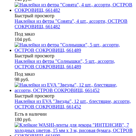
Быстрый просмотр
Наклейки из фетра "Совята", 4 шт., ассорти, ОСТРОВ
СОКРОВИЩ, 661482
Под заказ
104
руб.
Быстрый просмотр
Наклейки из фетра "Солнышки", 5 шт., ассорти,
ОСТРОВ СОКРОВИЩ, 661489
Под заказ
98
руб.
Быстрый просмотр
Наклейки из EVA "Звезды", 12 шт., блестящие, ассорти,
ОСТРОВ СОКРОВИЩ, 661452
Есть в наличии
180
руб.