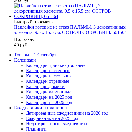
202
руб.
Быстрый просмотр
Наклейки готовые из страз ПАЛЬМЫ, 3 декоративных
элемента, 9,5 х 15,5 см, ОСТРОВ СОКРОВИЩ, 661564
Под заказ
45
руб.
Товары к 1 Сентября
Календари
Календари-трио квартальные
Календари настенные
Календари настольные
Календари отрывные
Календари-домики
Календари карманные
Календари на 2025 год
Календари на 2026 год
Ежедневники и планинги
Датированные ежедневники на 2026 год
Ежедневники на 2025 год
Недатированные ежедневники
Планинги