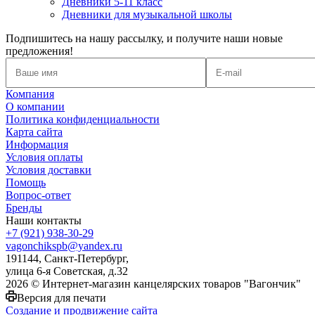
Дневники 5-11 класс
Дневники для музыкальной школы
Подпишитесь на нашу рассылку, и получите наши новые
предложения!
Компания
О компании
Политика конфиденциальности
Карта сайта
Информация
Условия оплаты
Условия доставки
Помощь
Вопрос-ответ
Бренды
Наши контакты
+7 (921) 938-30-29
vagonchikspb@yandex.ru
191144, Санкт-Петербург,
улица 6-я Советская, д.32
2026 © Интернет-магазин канцелярских товаров "Вагончик"
Версия для печати
Создание и продвижение сайта