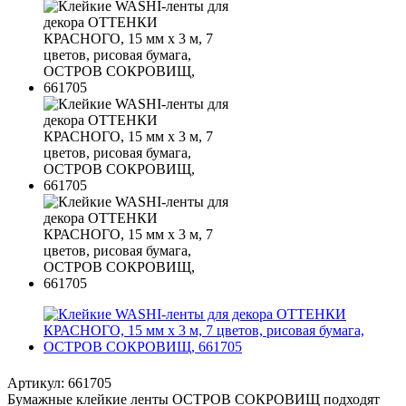
Артикул:
661705
Бумажные клейкие ленты ОСТРОВ СОКРОВИЩ подходят