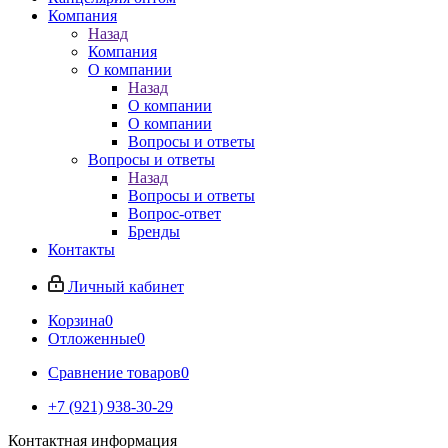
Компания
Назад
Компания
О компании
Назад
О компании
О компании
Вопросы и ответы
Вопросы и ответы
Назад
Вопросы и ответы
Вопрос-ответ
Бренды
Контакты
Личный кабинет
Корзина
0
Отложенные
0
Сравнение товаров
0
+7 (921) 938-30-29
Контактная информация