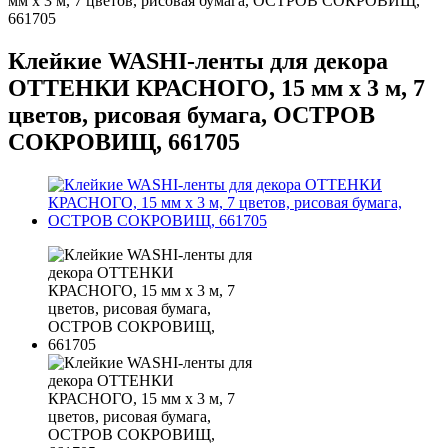
мм х 3 м, 7 цветов, рисовая бумага, ОСТРОВ СОКРОВИЩ,
661705
Клейкие WASHI-ленты для декора
ОТТЕНКИ КРАСНОГО, 15 мм х 3 м, 7
цветов, рисовая бумага, ОСТРОВ
СОКРОВИЩ, 661705