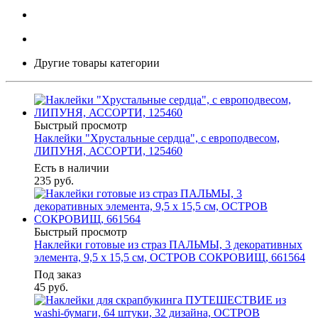
Другие товары категории
Быстрый просмотр
Наклейки "Хрустальные сердца", с европодвесом,
ЛИПУНЯ, АССОРТИ, 125460
Есть в наличии
235
руб.
Быстрый просмотр
Наклейки готовые из страз ПАЛЬМЫ, 3 декоративных
элемента, 9,5 х 15,5 см, ОСТРОВ СОКРОВИЩ, 661564
Под заказ
45
руб.