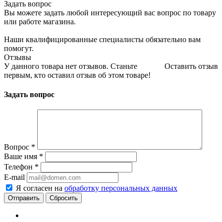
Задать вопрос
Вы можете задать любой интересующий вас вопрос по товару
или работе магазина.
Наши квалифицированные специалисты обязательно вам
помогут.
Отзывы
У данного товара нет отзывов. Станьте
Оставить отзыв
первым, кто оставил отзыв об этом товаре!
Задать вопрос
Вопрос
*
Ваше имя
*
Телефон
*
E-mail
Я согласен на
обработку персональных данных
Сбросить