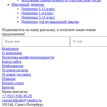
Чертежные принадлежности для классной доски
Школьный дневник
Дневники 1-11 класс
Дневники 1-4 класс
Дневники 5-11 класс
Дневники для музыкальной школы
Подпишитесь на нашу рассылку, и получите наши новые
предложения!
Компания
О компании
Политика конфиденциальности
Карта сайта
Информация
Условия оплаты
Условия доставки
Помощь
Вопрос-ответ
Бренды
Наши контакты
+7 (921) 938-30-29
vagonchikspb@yandex.ru
191144, Санкт-Петербург,