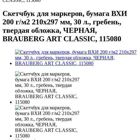
CLASSIC, 115080
Скетчбук для маркеров, бумага ВХИ
200 г/м2 210х297 мм, 30 л., гребень,
твердая обложка, ЧЕРНАЯ,
BRAUBERG ART CLASSIC, 115080