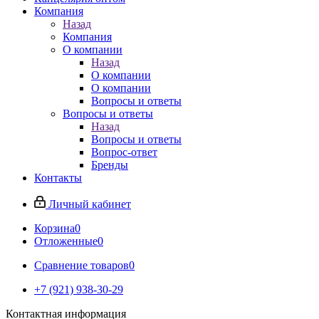
Компания
Назад
Компания
О компании
Назад
О компании
О компании
Вопросы и ответы
Вопросы и ответы
Назад
Вопросы и ответы
Вопрос-ответ
Бренды
Контакты
Личный кабинет
Корзина
0
Отложенные
0
Сравнение товаров
0
+7 (921) 938-30-29
Контактная информация