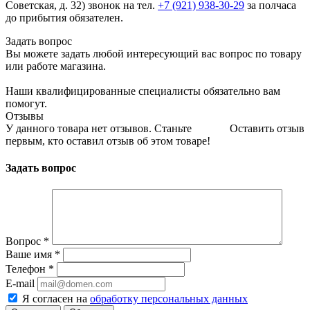
Советская, д. 32) звонок на тел.
+7 (921) 938-30-29
за полчаса
до прибытия обязателен.
Задать вопрос
Вы можете задать любой интересующий вас вопрос по товару
или работе магазина.
Наши квалифицированные специалисты обязательно вам
помогут.
Отзывы
У данного товара нет отзывов. Станьте
Оставить отзыв
первым, кто оставил отзыв об этом товаре!
Задать вопрос
Вопрос
*
Ваше имя
*
Телефон
*
E-mail
Я согласен на
обработку персональных данных