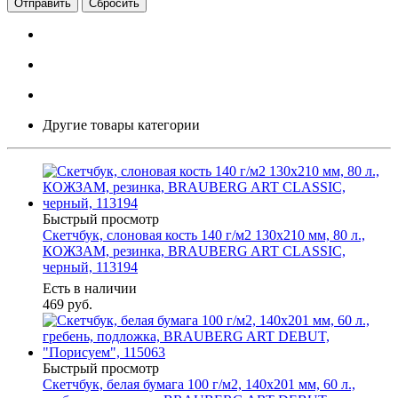
Сбросить
Другие товары категории
Быстрый просмотр
Скетчбук, слоновая кость 140 г/м2 130х210 мм, 80 л.,
КОЖЗАМ, резинка, BRAUBERG ART CLASSIC,
черный, 113194
Есть в наличии
469
руб.
Быстрый просмотр
Скетчбук, белая бумага 100 г/м2, 140х201 мм, 60 л.,