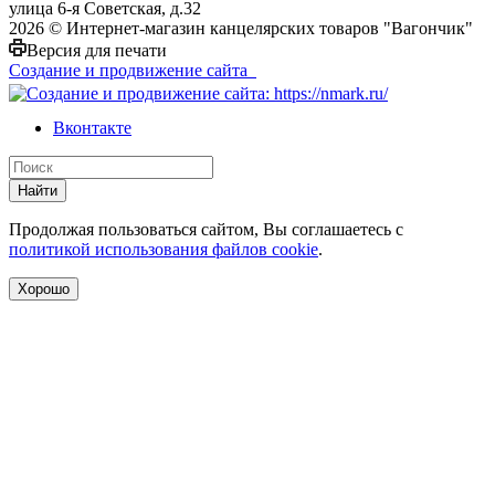
улица 6-я Советская, д.32
2026 © Интернет-магазин канцелярских товаров "Вагончик"
Версия для печати
Создание и продвижение сайта
Вконтакте
Найти
Продолжая пользоваться сайтом, Вы соглашаетесь с
политикой использования файлов cookie
.
Хорошо