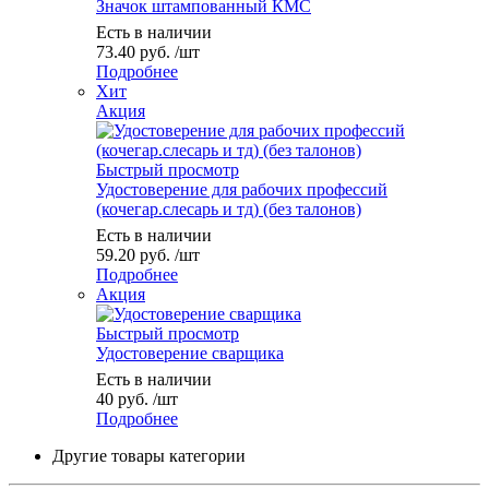
Значок штампованный КМС
Есть в наличии
73.40
руб.
/шт
Подробнее
Хит
Акция
Быстрый просмотр
Удостоверение для рабочих профессий
(кочегар.слесарь и тд) (без талонов)
Есть в наличии
59.20
руб.
/шт
Подробнее
Акция
Быстрый просмотр
Удостоверение сварщика
Есть в наличии
40
руб.
/шт
Подробнее
Другие товары категории