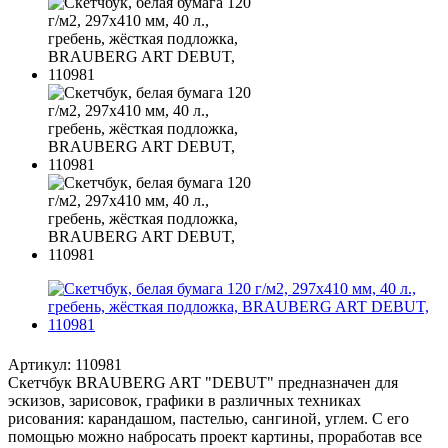
Артикул:
110981
Скетчбук BRAUBERG ART "DEBUT" предназначен для
эскизов, зарисовок, графики в различных техниках
рисования: карандашом, пастелью, сангиной, углем. С его
помощью можно набросать проект картины, проработав все