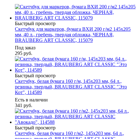
Быстрый просмотр
Скетчбук для маркеров, бумага ВХИ 200 г/м2 145х205
мм, 40 л., гребень, твердая обложка, ЧЕРНАЯ,
BRAUBERG ART CLASSIC, 115079
Под заказ
295
руб.
Быстрый просмотр
Скетчбук, белая бумага 160 г/м, 145х203 мм, 64 л.,
резинка, твердый, BRAUBERG ART CLASSIC "Это
Кот", 114589
Есть в наличии
341
руб.
Быстрый просмотр
Скетчбук, белая бумага 160 г/м2, 145х203 мм, 64 л.,
резинка, твердый, BRAUBERG ART CLASSIC