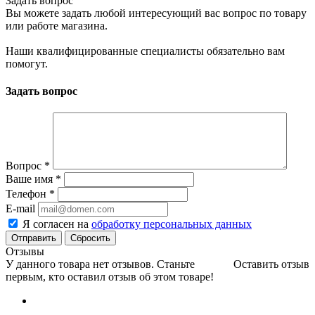
Задать вопрос
Вы можете задать любой интересующий вас вопрос по товару
или работе магазина.
Наши квалифицированные специалисты обязательно вам
помогут.
Задать вопрос
Вопрос
*
Ваше имя
*
Телефон
*
E-mail
Я согласен на
обработку персональных данных
Сбросить
Отзывы
У данного товара нет отзывов. Станьте
Оставить отзыв
первым, кто оставил отзыв об этом товаре!