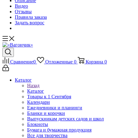
Описание
Видео
Отзывы
Правила заказа
Задать вопрос
Сравнение
0
Отложенные
0
Корзина
0
Каталог
Назад
Каталог
Товары к 1 Сентября
Календари
Ежедневники и планинги
Бланки и корочки
Выпускникам детских садов и школ
Блокноты
Бумага и бумажная продукция
Все для творчества