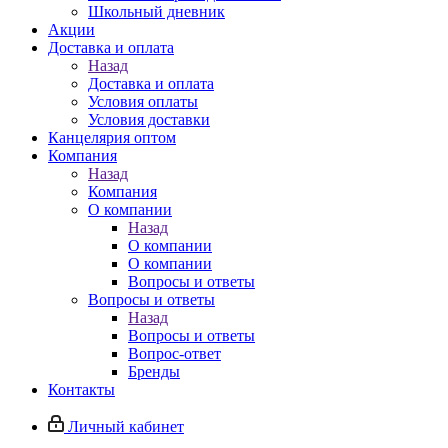
Школьный дневник
Акции
Доставка и оплата
Назад
Доставка и оплата
Условия оплаты
Условия доставки
Канцелярия оптом
Компания
Назад
Компания
О компании
Назад
О компании
О компании
Вопросы и ответы
Вопросы и ответы
Назад
Вопросы и ответы
Вопрос-ответ
Бренды
Контакты
Личный кабинет