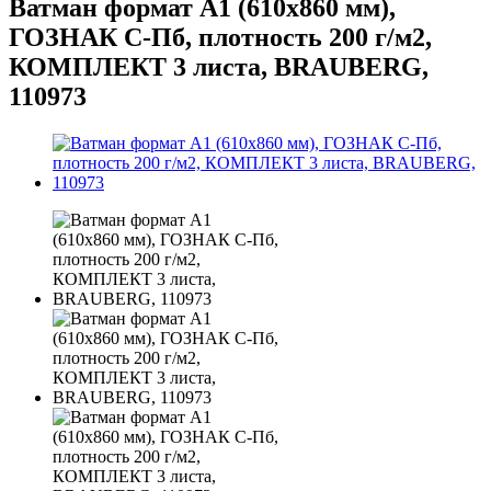
Ватман формат А1 (610х860 мм),
ГОЗНАК С-Пб, плотность 200 г/м2,
КОМПЛЕКТ 3 листа, BRAUBERG,
110973