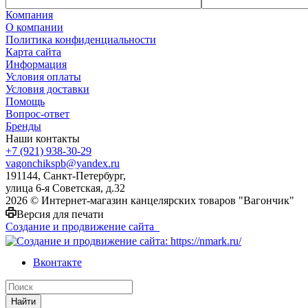
Компания
О компании
Политика конфиденциальности
Карта сайта
Информация
Условия оплаты
Условия доставки
Помощь
Вопрос-ответ
Бренды
Наши контакты
+7 (921) 938-30-29
vagonchikspb@yandex.ru
191144, Санкт-Петербург,
улица 6-я Советская, д.32
2026 © Интернет-магазин канцелярских товаров "Вагончик"
Версия для печати
Создание и продвижение сайта
Вконтакте
Найти