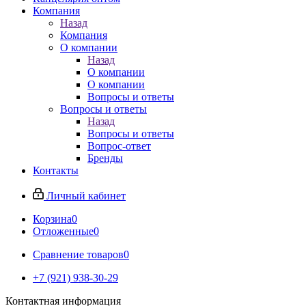
Компания
Назад
Компания
О компании
Назад
О компании
О компании
Вопросы и ответы
Вопросы и ответы
Назад
Вопросы и ответы
Вопрос-ответ
Бренды
Контакты
Личный кабинет
Корзина
0
Отложенные
0
Сравнение товаров
0
+7 (921) 938-30-29
Контактная информация