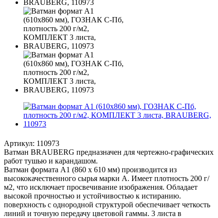
Артикул:
110973
Ватман BRAUBERG предназначен для чертежно-графических
работ тушью и карандашом.
Ватман формата А1 (860 х 610 мм) производится из
высококачественного сырья марки А. Имеет плотность 200 г/
м2, что исключает просвечивание изображения. Обладает
высокой прочностью и устойчивостью к истиранию.
поверхность c однородной структурой обеспечивает четкость
линий и точную передачу цветовой гаммы. 3 листа в