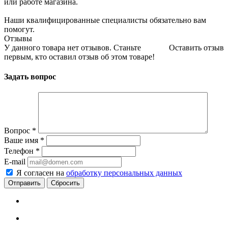
или работе магазина.
Наши квалифицированные специалисты обязательно вам
помогут.
Отзывы
У данного товара нет отзывов. Станьте
Оставить отзыв
первым, кто оставил отзыв об этом товаре!
Задать вопрос
Вопрос
*
Ваше имя
*
Телефон
*
E-mail
Я согласен на
обработку персональных данных
Сбросить