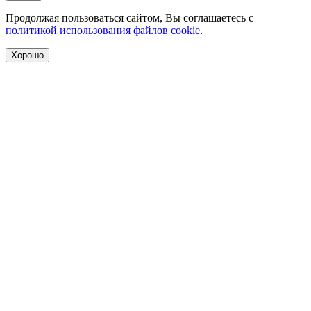
Продолжая пользоваться сайтом, Вы соглашаетесь с
политикой использования файлов cookie
.
Хорошо