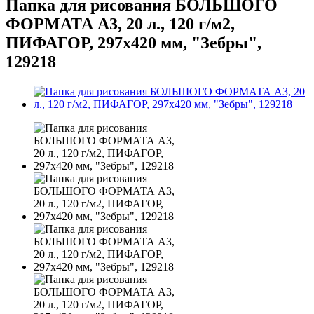
Папка для рисования БОЛЬШОГО
ФОРМАТА А3, 20 л., 120 г/м2,
ПИФАГОР, 297х420 мм, "Зебры",
129218