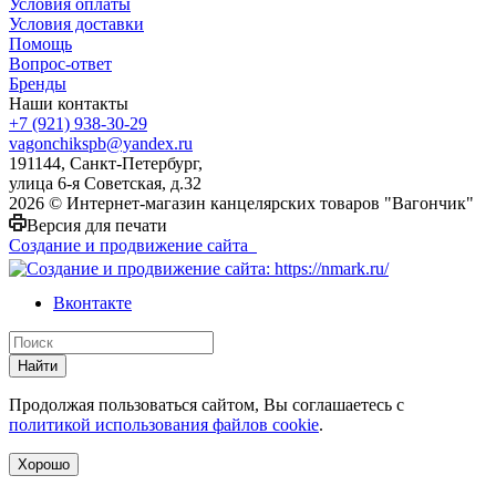
Условия оплаты
Условия доставки
Помощь
Вопрос-ответ
Бренды
Наши контакты
+7 (921) 938-30-29
vagonchikspb@yandex.ru
191144, Санкт-Петербург,
улица 6-я Советская, д.32
2026 © Интернет-магазин канцелярских товаров "Вагончик"
Версия для печати
Создание и продвижение сайта
Вконтакте
Найти
Продолжая пользоваться сайтом, Вы соглашаетесь с
политикой использования файлов cookie
.
Хорошо