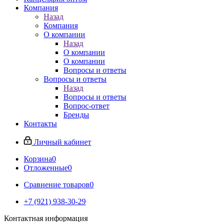
Компания
Назад
Компания
О компании
Назад
О компании
О компании
Вопросы и ответы
Вопросы и ответы
Назад
Вопросы и ответы
Вопрос-ответ
Бренды
Контакты
Личный кабинет
Корзина
0
Отложенные
0
Сравнение товаров
0
+7 (921) 938-30-29
Контактная информация