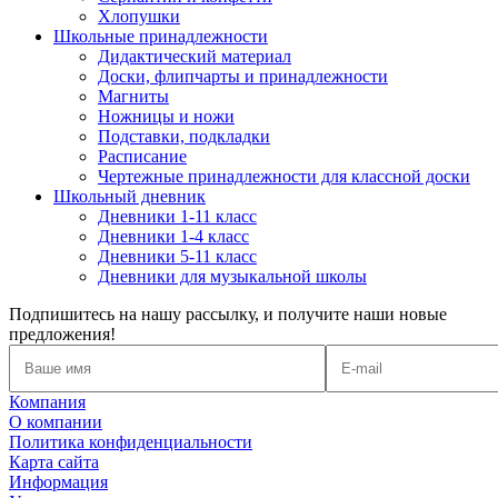
Хлопушки
Школьные принадлежности
Дидактический материал
Доски, флипчарты и принадлежности
Магниты
Ножницы и ножи
Подставки, подкладки
Расписание
Чертежные принадлежности для классной доски
Школьный дневник
Дневники 1-11 класс
Дневники 1-4 класс
Дневники 5-11 класс
Дневники для музыкальной школы
Подпишитесь на нашу рассылку, и получите наши новые
предложения!
Компания
О компании
Политика конфиденциальности
Карта сайта
Информация