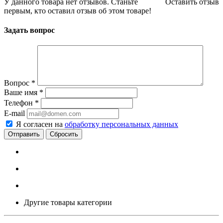
У данного товара нет отзывов. Станьте
Оставить отзыв
первым, кто оставил отзыв об этом товаре!
Задать вопрос
Вопрос
*
Ваше имя
*
Телефон
*
E-mail
Я согласен на
обработку персональных данных
Сбросить
Другие товары категории