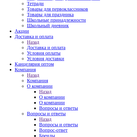
Тетради
Товары для первоклассников
Товары для праздника
Школьные принадлежности
Школьный дневник
Акции
Доставка и оплата
Назад
Доставка и оплата
Условия оплаты
Условия доставки
Канцелярия оптом
Компания
Назад
Компания
О компании
Назад
О компании
О компании
Вопросы и ответы
Вопросы и ответы
Назад
Вопросы и ответы
Вопрос-ответ
Бренды