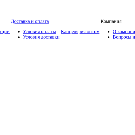
Доставка и оплата
Компания
кции
Условия оплаты
Канцелярия оптом
О компан
Условия доставки
Вопросы и