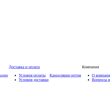
Доставка и оплата
Компания
кции
Условия оплаты
Канцелярия оптом
О компан
Условия доставки
Вопросы и