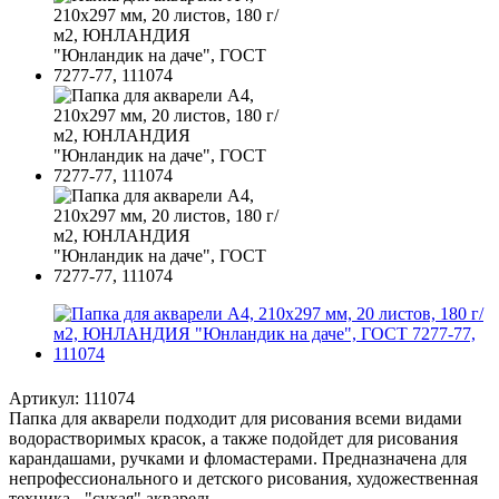
Артикул:
111074
Папка для акварели подходит для рисования всеми видами
водорастворимых красок, а также подойдет для рисования
карандашами, ручками и фломастерами. Предназначена для
непрофессионального и детского рисования, художественная
техника - "сухая" акварель.