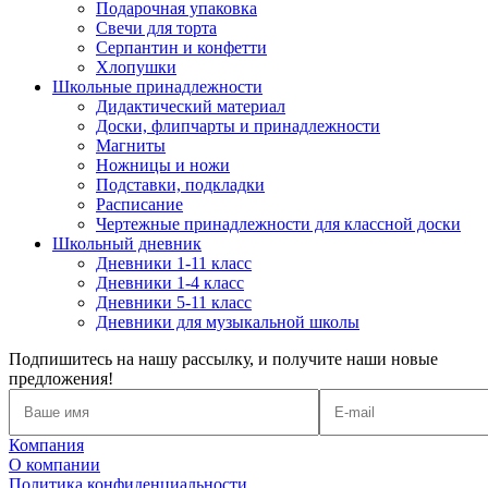
Подарочная упаковка
Свечи для торта
Серпантин и конфетти
Хлопушки
Школьные принадлежности
Дидактический материал
Доски, флипчарты и принадлежности
Магниты
Ножницы и ножи
Подставки, подкладки
Расписание
Чертежные принадлежности для классной доски
Школьный дневник
Дневники 1-11 класс
Дневники 1-4 класс
Дневники 5-11 класс
Дневники для музыкальной школы
Подпишитесь на нашу рассылку, и получите наши новые
предложения!
Компания
О компании
Политика конфиденциальности