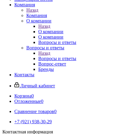
Компания
Назад
Компания
О компании
Назад
О компании
О компании
Вопросы и ответы
Вопросы и ответы
Назад
Вопросы и ответы
Вопрос-ответ
Бренды
Контакты
Личный кабинет
Корзина
0
Отложенные
0
Сравнение товаров
0
+7 (921) 938-30-29
Контактная информация