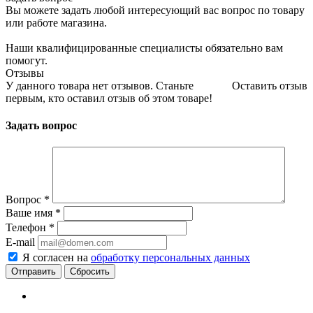
Вы можете задать любой интересующий вас вопрос по товару
или работе магазина.
Наши квалифицированные специалисты обязательно вам
помогут.
Отзывы
У данного товара нет отзывов. Станьте
Оставить отзыв
первым, кто оставил отзыв об этом товаре!
Задать вопрос
Вопрос
*
Ваше имя
*
Телефон
*
E-mail
Я согласен на
обработку персональных данных
Сбросить