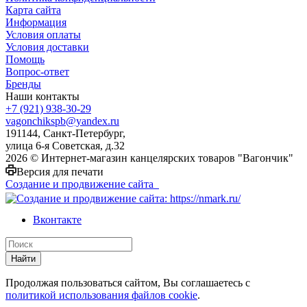
Карта сайта
Информация
Условия оплаты
Условия доставки
Помощь
Вопрос-ответ
Бренды
Наши контакты
+7 (921) 938-30-29
vagonchikspb@yandex.ru
191144, Санкт-Петербург,
улица 6-я Советская, д.32
2026 © Интернет-магазин канцелярских товаров "Вагончик"
Версия для печати
Создание и продвижение сайта
Вконтакте
Найти
Продолжая пользоваться сайтом, Вы соглашаетесь с
политикой использования файлов cookie
.