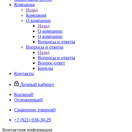
Компания
Назад
Компания
О компании
Назад
О компании
О компании
Вопросы и ответы
Вопросы и ответы
Назад
Вопросы и ответы
Вопрос-ответ
Бренды
Контакты
Личный кабинет
Корзина
0
Отложенные
0
Сравнение товаров
0
+7 (921) 938-30-29
Контактная информация