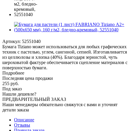
Артикул:
52551040
Бумага Tiziano может использоваться для любых графических
техник с пастелью, углем, сангиной, сепией. Изготавливается
из целлюлозы и хлопка (40%). Благодаря зернистой, чуть
шероховатой фактуре обеспечивается сцепление материалов с
поверхностью бумаги.
Подробнее
Последняя цена продажи
255
руб.
Под заказ
Нашли дешевле?
ПРЕДВАРИТЕЛЬНЫЙ ЗАКАЗ
Наши менеджеры обязательно свяжутся с вами и уточнят
детали заказа
Описание
Отзывы
Правила заказа