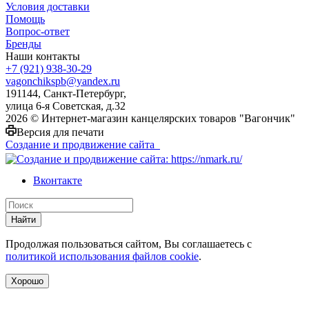
Условия доставки
Помощь
Вопрос-ответ
Бренды
Наши контакты
+7 (921) 938-30-29
vagonchikspb@yandex.ru
191144, Санкт-Петербург,
улица 6-я Советская, д.32
2026 © Интернет-магазин канцелярских товаров "Вагончик"
Версия для печати
Создание и продвижение сайта
Вконтакте
Найти
Продолжая пользоваться сайтом, Вы соглашаетесь с
политикой использования файлов cookie
.
Хорошо