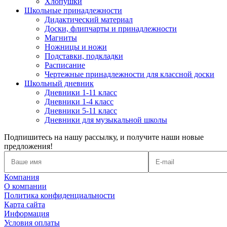
Хлопушки
Школьные принадлежности
Дидактический материал
Доски, флипчарты и принадлежности
Магниты
Ножницы и ножи
Подставки, подкладки
Расписание
Чертежные принадлежности для классной доски
Школьный дневник
Дневники 1-11 класс
Дневники 1-4 класс
Дневники 5-11 класс
Дневники для музыкальной школы
Подпишитесь на нашу рассылку, и получите наши новые
предложения!
Компания
О компании
Политика конфиденциальности
Карта сайта
Информация
Условия оплаты