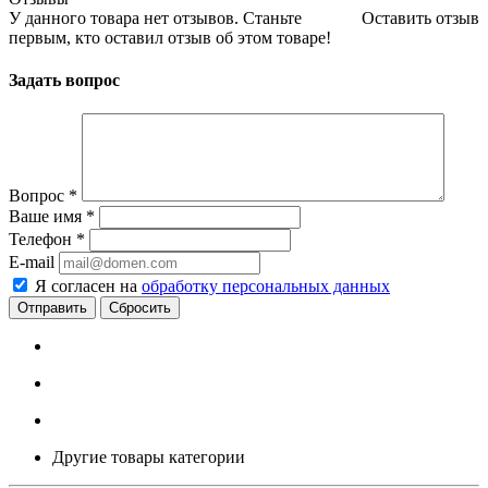
У данного товара нет отзывов. Станьте
Оставить отзыв
первым, кто оставил отзыв об этом товаре!
Задать вопрос
Вопрос
*
Ваше имя
*
Телефон
*
E-mail
Я согласен на
обработку персональных данных
Сбросить
Другие товары категории