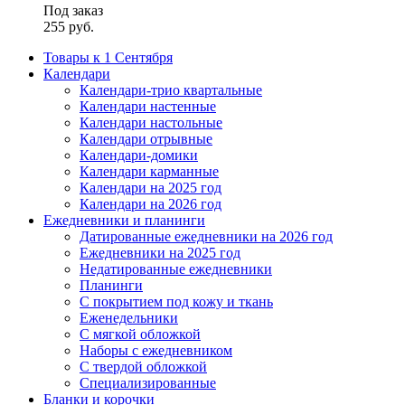
Под заказ
255
руб.
Товары к 1 Сентября
Календари
Календари-трио квартальные
Календари настенные
Календари настольные
Календари отрывные
Календари-домики
Календари карманные
Календари на 2025 год
Календари на 2026 год
Ежедневники и планинги
Датированные ежедневники на 2026 год
Ежедневники на 2025 год
Недатированные ежедневники
Планинги
С покрытием под кожу и ткань
Еженедельники
С мягкой обложкой
Наборы с ежедневником
С твердой обложкой
Специализированные
Бланки и корочки