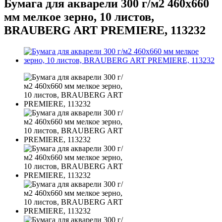
Бумага для акварели 300 г/м2 460x660
мм мелкое зерно, 10 листов,
BRAUBERG ART PREMIERE, 113232