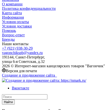
О компании
Политика конфиденциальности
Карта сайта
Информация
Условия оплаты
Условия доставки
Помощь
Вопрос-ответ
Бренды
Наши контакты
+7 (921) 938-30-29
vagonchikspb@yandex.ru
191144, Санкт-Петербург,
улица 6-я Советская, д.32
2026 © Интернет-магазин канцелярских товаров "Вагончик"
Версия для печати
Создание и продвижение сайта
Вконтакте
Найти