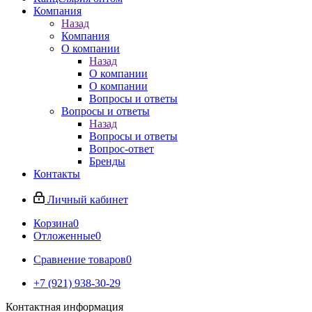
Компания
Назад
Компания
О компании
Назад
О компании
О компании
Вопросы и ответы
Вопросы и ответы
Назад
Вопросы и ответы
Вопрос-ответ
Бренды
Контакты
Личный кабинет
Корзина
0
Отложенные
0
Сравнение товаров
0
+7 (921) 938-30-29
Контактная информация