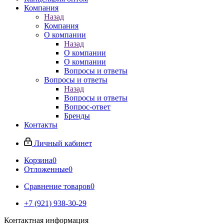
Компания
Назад
Компания
О компании
Назад
О компании
О компании
Вопросы и ответы
Вопросы и ответы
Назад
Вопросы и ответы
Вопрос-ответ
Бренды
Контакты
Личный кабинет
Корзина
0
Отложенные
0
Сравнение товаров
0
+7 (921) 938-30-29
Контактная информация