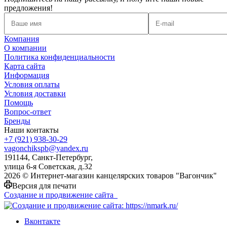
предложения!
Компания
О компании
Политика конфиденциальности
Карта сайта
Информация
Условия оплаты
Условия доставки
Помощь
Вопрос-ответ
Бренды
Наши контакты
+7 (921) 938-30-29
vagonchikspb@yandex.ru
191144, Санкт-Петербург,
улица 6-я Советская, д.32
2026 © Интернет-магазин канцелярских товаров "Вагончик"
Версия для печати
Создание и продвижение сайта
Вконтакте