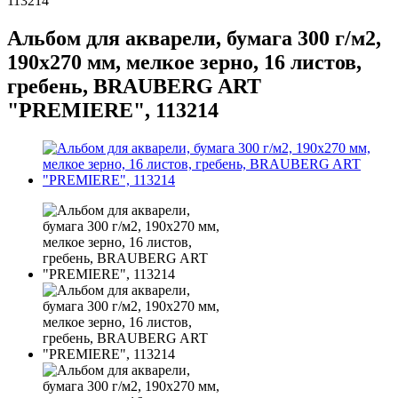
113214
Альбом для акварели, бумага 300 г/м2,
190х270 мм, мелкое зерно, 16 листов,
гребень, BRAUBERG ART
"PREMIERE", 113214