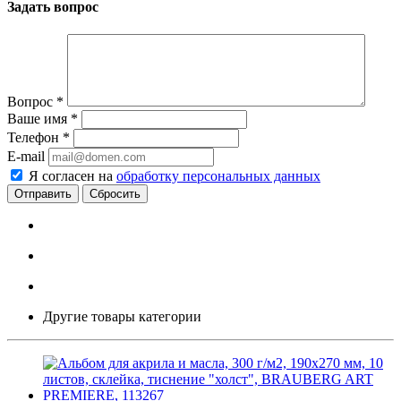
Задать вопрос
Вопрос
*
Ваше имя
*
Телефон
*
E-mail
Я согласен на
обработку персональных данных
Сбросить
Другие товары категории