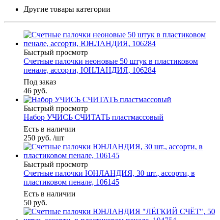
Другие товары категории
Быстрый просмотр
Счетные палочки неоновые 50 штук в пластиковом
пенале, ассорти, ЮНЛАНДИЯ, 106284
Под заказ
46
руб.
Быстрый просмотр
Набор УЧИСЬ СЧИТАТЬ пластмассовый
Есть в наличии
250
руб.
/шт
Быстрый просмотр
Счетные палочки ЮНЛАНДИЯ, 30 шт., ассорти, в
пластиковом пенале, 106145
Есть в наличии
50
руб.