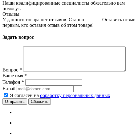
Наши квалифицированные специалисты обязательно вам
помогут.
Отзывы
У данного товара нет отзывов. Станьте
Оставить отзыв
первым, кто оставил отзыв об этом товаре!
Задать вопрос
Вопрос
*
Ваше имя
*
Телефон
*
E-mail
Я согласен на
обработку персональных данных
Сбросить