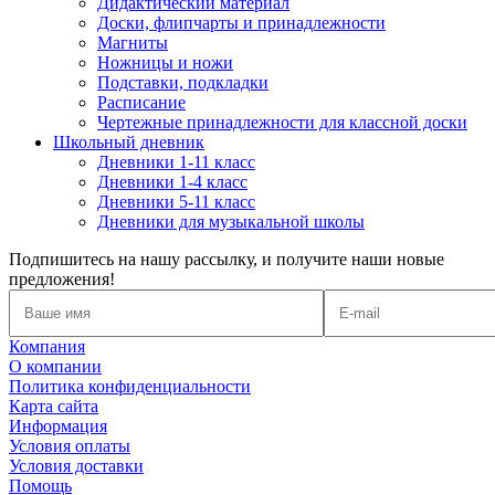
Дидактический материал
Доски, флипчарты и принадлежности
Магниты
Ножницы и ножи
Подставки, подкладки
Расписание
Чертежные принадлежности для классной доски
Школьный дневник
Дневники 1-11 класс
Дневники 1-4 класс
Дневники 5-11 класс
Дневники для музыкальной школы
Подпишитесь на нашу рассылку, и получите наши новые
предложения!
Компания
О компании
Политика конфиденциальности
Карта сайта
Информация
Условия оплаты
Условия доставки
Помощь