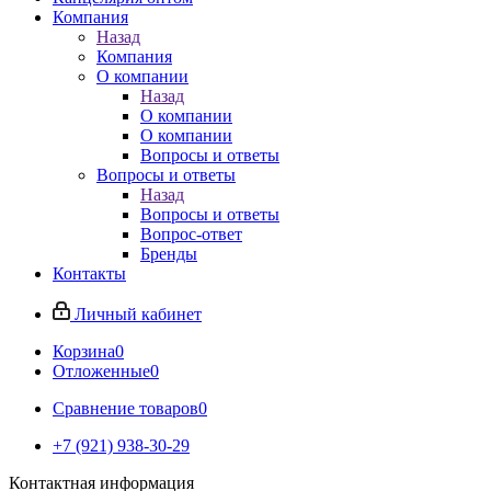
Компания
Назад
Компания
О компании
Назад
О компании
О компании
Вопросы и ответы
Вопросы и ответы
Назад
Вопросы и ответы
Вопрос-ответ
Бренды
Контакты
Личный кабинет
Корзина
0
Отложенные
0
Сравнение товаров
0
+7 (921) 938-30-29
Контактная информация