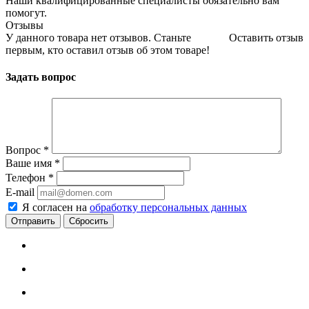
Наши квалифицированные специалисты обязательно вам
помогут.
Отзывы
У данного товара нет отзывов. Станьте
Оставить отзыв
первым, кто оставил отзыв об этом товаре!
Задать вопрос
Вопрос
*
Ваше имя
*
Телефон
*
E-mail
Я согласен на
обработку персональных данных
Сбросить