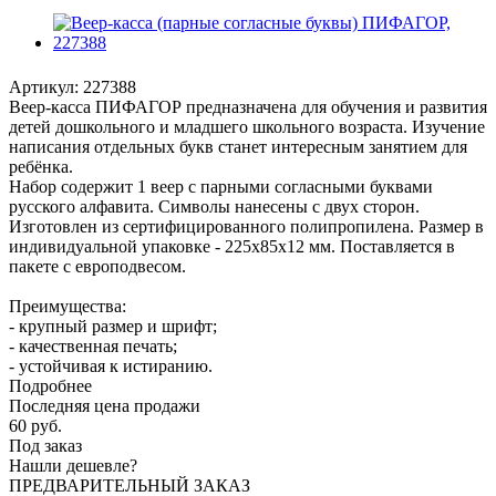
Артикул:
227388
Веер-касса ПИФАГОР предназначена для обучения и развития
детей дошкольного и младшего школьного возраста. Изучение
написания отдельных букв станет интересным занятием для
ребёнка.
Набор содержит 1 веер с парными согласными буквами
русского алфавита. Символы нанесены с двух сторон.
Изготовлен из сертифицированного полипропилена. Размер в
индивидуальной упаковке - 225х85х12 мм. Поставляется в
пакете с европодвесом.
Преимущества:
- крупный размер и шрифт;
- качественная печать;
- устойчивая к истиранию.
Подробнее
Последняя цена продажи
60
руб.
Под заказ
Нашли дешевле?
ПРЕДВАРИТЕЛЬНЫЙ ЗАКАЗ