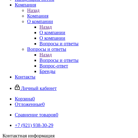
Компания
Назад
Компания
О компании
Назад
О компании
О компании
Вопросы и ответы
Вопросы и ответы
Назад
Вопросы и ответы
Вопрос-ответ
Бренды
Контакты
Личный кабинет
Корзина
0
Отложенные
0
Сравнение товаров
0
+7 (921) 938-30-29
Контактная информация