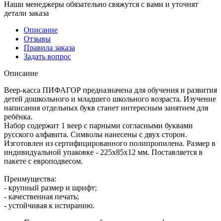
Наши менеджеры обязательно свяжутся с вами и уточнят
детали заказа
Описание
Отзывы
Правила заказа
Задать вопрос
Описание
Веер-касса ПИФАГОР предназначена для обучения и развития
детей дошкольного и младшего школьного возраста. Изучение
написания отдельных букв станет интересным занятием для
ребёнка.
Набор содержит 1 веер с парными согласными буквами
русского алфавита. Символы нанесены с двух сторон.
Изготовлен из сертифицированного полипропилена. Размер в
индивидуальной упаковке - 225х85х12 мм. Поставляется в
пакете с европодвесом.
Преимущества:
- крупный размер и шрифт;
- качественная печать;
- устойчивая к истиранию.