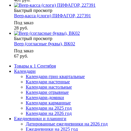
Быстрый просмотр
Веер-касса (слоги) ПИФАГОР, 227391
Под заказ
28
руб.
Быстрый просмотр
Веер (согласные буквы), ВК02
Под заказ
67
руб.
Товары к 1 Сентября
Календари
Календари-трио квартальные
Календари настенные
Календари настольные
Календари отрывные
Календари-домики
Календари карманные
Календари на 2025 год
Календари на 2026 год
Ежедневники и планинги
Датированные ежедневники на 2026 год
Ежедневники на 2025 год