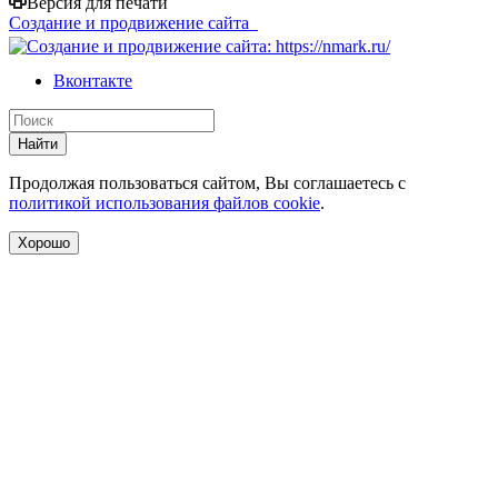
Версия для печати
Создание и продвижение сайта
Вконтакте
Найти
Продолжая пользоваться сайтом, Вы соглашаетесь с
политикой использования файлов cookie
.
Хорошо