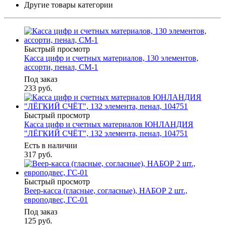
Другие товары категории
Быстрый просмотр
Касса цифр и счетных материалов, 130 элементов,
ассорти, пенал, СМ-1
Под заказ
233
руб.
Быстрый просмотр
Касса цифр и счетных материалов ЮНЛАНДИЯ
"ЛЁГКИЙ СЧЁТ", 132 элемента, пенал, 104751
Есть в наличии
317
руб.
Быстрый просмотр
Веер-касса (гласные, согласные), НАБОР 2 шт.,
европодвес, ГС-01
Под заказ
125
руб.