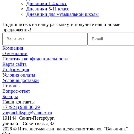
Дневники 1-4 класс
Дневники 5-11 класс
Дневники для музыкальной школы
Подпишитесь на нашу рассылку, и получите наши новые
предложения!
Компания
О компании
Политика конфиденциальности
Карта сайта
Информация
Условия оплаты
Условия доставки
Помощь
Вопрос-ответ
Бренды
Наши контакты
+7 (921) 938-30-29
vagonchikspb@yandex.ru
191144, Санкт-Петербург,
улица 6-я Советская, д.32
2026 © Интернет-магазин канцелярских товаров "Вагончик"