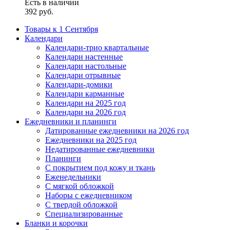
Есть в наличии
392
руб.
Товары к 1 Сентября
Календари
Календари-трио квартальные
Календари настенные
Календари настольные
Календари отрывные
Календари-домики
Календари карманные
Календари на 2025 год
Календари на 2026 год
Ежедневники и планинги
Датированные ежедневники на 2026 год
Ежедневники на 2025 год
Недатированные ежедневники
Планинги
С покрытием под кожу и ткань
Еженедельники
С мягкой обложкой
Наборы с ежедневником
С твердой обложкой
Специализированные
Бланки и корочки