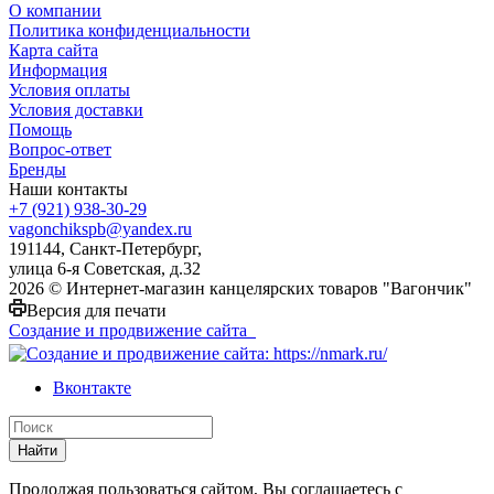
О компании
Политика конфиденциальности
Карта сайта
Информация
Условия оплаты
Условия доставки
Помощь
Вопрос-ответ
Бренды
Наши контакты
+7 (921) 938-30-29
vagonchikspb@yandex.ru
191144, Санкт-Петербург,
улица 6-я Советская, д.32
2026 © Интернет-магазин канцелярских товаров "Вагончик"
Версия для печати
Создание и продвижение сайта
Вконтакте
Найти
Продолжая пользоваться сайтом, Вы соглашаетесь с