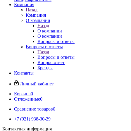
Компания
Назад
Компания
О компании
Назад
О компании
О компании
Вопросы и ответы
Вопросы и ответы
Назад
Вопросы и ответы
Вопрос-ответ
Бренды
Контакты
Личный кабинет
Корзина
0
Отложенные
0
Сравнение товаров
0
+7 (921) 938-30-29
Контактная информация