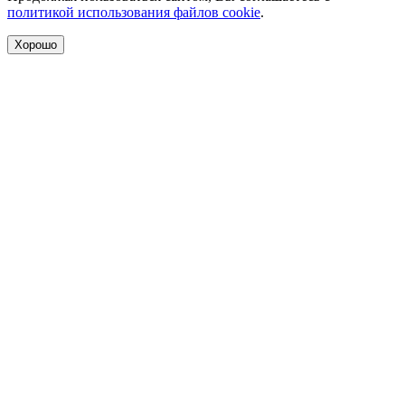
политикой использования файлов cookie
.
Хорошо