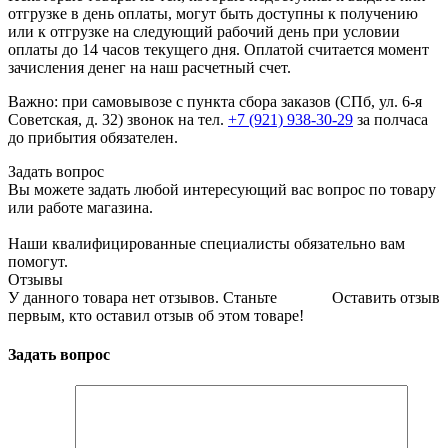
отгрузке в день оплаты, могут быть доступны к получению
или к отгрузке на следующий рабочий день при условии
оплаты до 14 часов текущего дня. Оплатой считается момент
зачисления денег на наш расчетный счет.
Важно: при самовывозе с пункта сборa заказов (СПб, ул. 6-я
Советская, д. 32) звонок на тел.
+7 (921) 938-30-29
за полчаса
до прибытия обязателен.
Задать вопрос
Вы можете задать любой интересующий вас вопрос по товару
или работе магазина.
Наши квалифицированные специалисты обязательно вам
помогут.
Отзывы
У данного товара нет отзывов. Станьте
Оставить отзыв
первым, кто оставил отзыв об этом товаре!
Задать вопрос