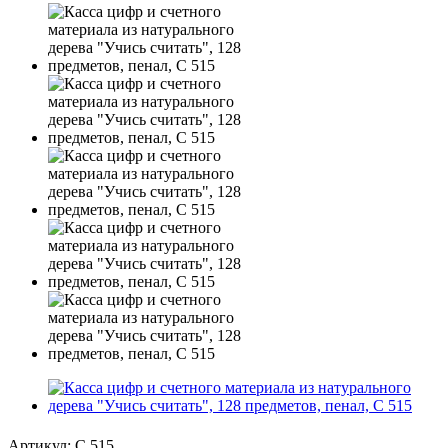
Артикул:
С 515