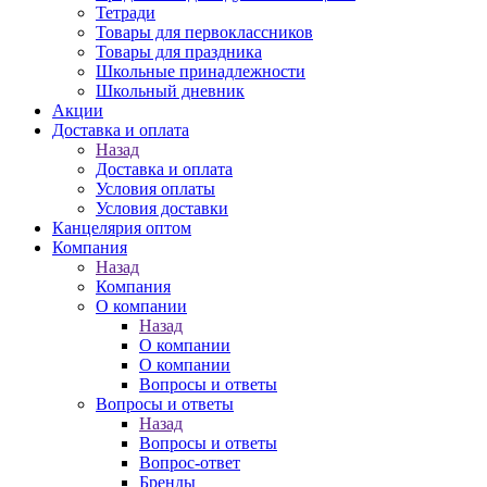
Тетради
Товары для первоклассников
Товары для праздника
Школьные принадлежности
Школьный дневник
Акции
Доставка и оплата
Назад
Доставка и оплата
Условия оплаты
Условия доставки
Канцелярия оптом
Компания
Назад
Компания
О компании
Назад
О компании
О компании
Вопросы и ответы
Вопросы и ответы
Назад
Вопросы и ответы
Вопрос-ответ
Бренды