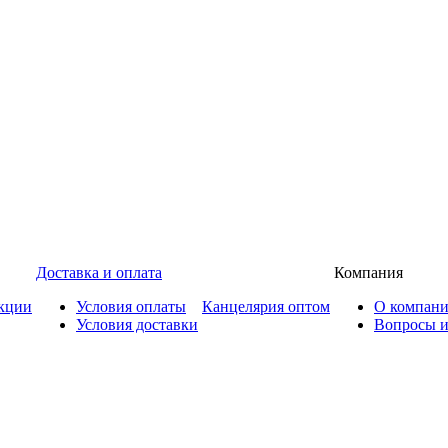
Доставка и оплата
Компания
кции
Условия оплаты
Канцелярия оптом
О компан
Условия доставки
Вопросы и