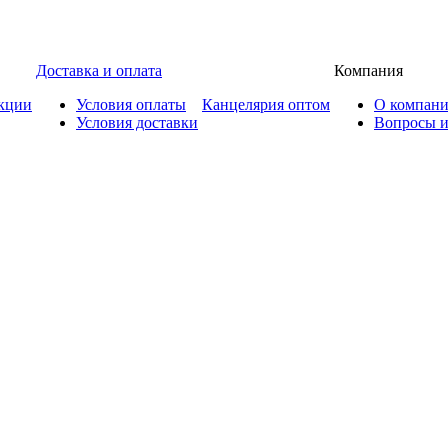
Доставка и оплата
Компания
кции
Условия оплаты
Канцелярия оптом
О компан
Условия доставки
Вопросы и