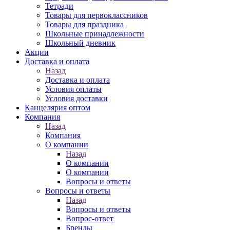
Тетради
Товары для первоклассников
Товары для праздника
Школьные принадлежности
Школьный дневник
Акции
Доставка и оплата
Назад
Доставка и оплата
Условия оплаты
Условия доставки
Канцелярия оптом
Компания
Назад
Компания
О компании
Назад
О компании
О компании
Вопросы и ответы
Вопросы и ответы
Назад
Вопросы и ответы
Вопрос-ответ
Бренды