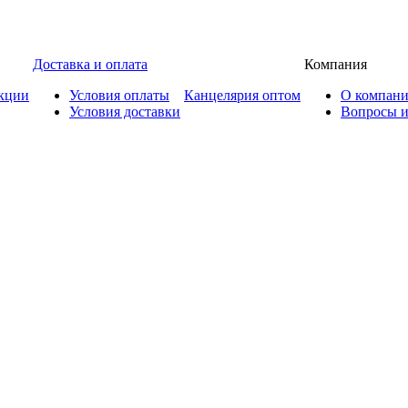
Доставка и оплата
Компания
кции
Условия оплаты
Канцелярия оптом
О компан
Условия доставки
Вопросы и