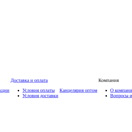
Доставка и оплата
Компания
кции
Условия оплаты
Канцелярия оптом
О компан
Условия доставки
Вопросы и