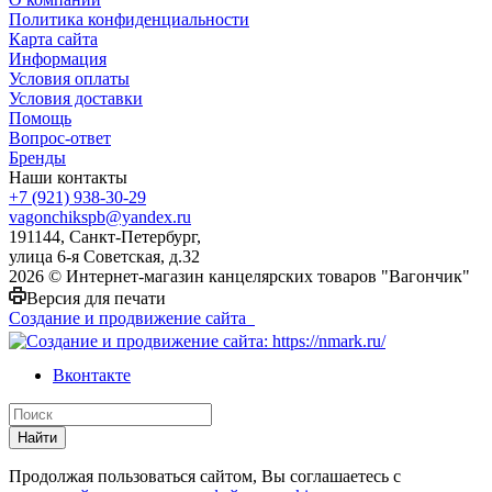
Политика конфиденциальности
Карта сайта
Информация
Условия оплаты
Условия доставки
Помощь
Вопрос-ответ
Бренды
Наши контакты
+7 (921) 938-30-29
vagonchikspb@yandex.ru
191144, Санкт-Петербург,
улица 6-я Советская, д.32
2026 © Интернет-магазин канцелярских товаров "Вагончик"
Версия для печати
Создание и продвижение сайта
Вконтакте
Найти
Продолжая пользоваться сайтом, Вы соглашаетесь с