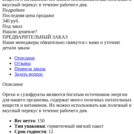
вкусный перекус в течение рабочего дня.
Подробнее
Последняя цена продажи
340
руб.
Под заказ
Нашли дешевле?
ПРЕДВАРИТЕЛЬНЫЙ ЗАКАЗ
Наши менеджеры обязательно свяжутся с вами и уточнят
детали заказа
Описание
Отзывы
Правила заказа
Задать вопрос
Описание
Орехи и сухофрукты являются богатым источником энергии
для нашего организма, содержат много полезных питательных
веществ и витаминов. Их можно использовать как полезный и
вкусный перекус в течение рабочего дня.
Вес нетто
:
150
Тип упаковки
:
герметичный мягкий пакет
Срок годности
:
12