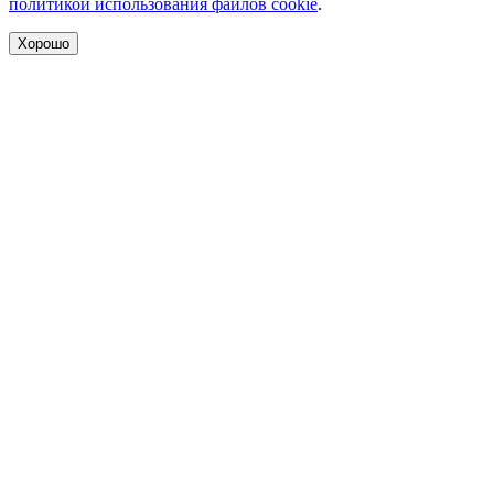
политикой использования файлов cookie
.
Хорошо