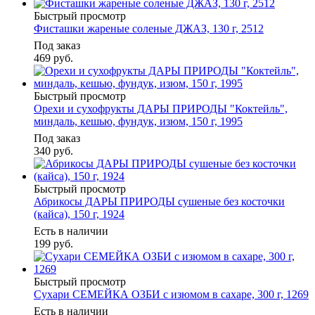
Быстрый просмотр
Фисташки жареные соленые ДЖАЗ, 130 г, 2512
Под заказ
469
руб.
Быстрый просмотр
Орехи и сухофрукты ДАРЫ ПРИРОДЫ "Коктейль",
миндаль, кешью, фундук, изюм, 150 г, 1995
Под заказ
340
руб.
Быстрый просмотр
Абрикосы ДАРЫ ПРИРОДЫ сушеные без косточки
(кайса), 150 г, 1924
Есть в наличии
199
руб.
Быстрый просмотр
Сухари СЕМЕЙКА ОЗБИ с изюмом в сахаре, 300 г, 1269
Есть в наличии