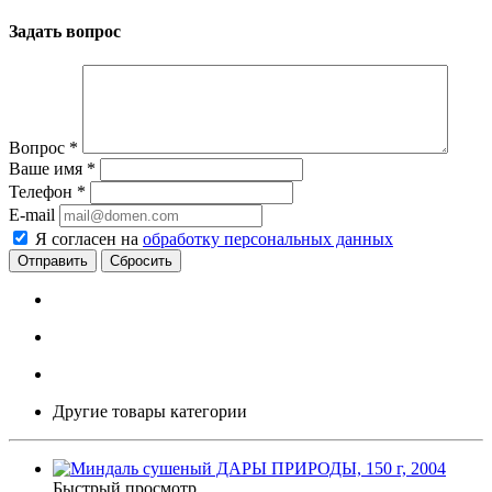
Задать вопрос
Вопрос
*
Ваше имя
*
Телефон
*
E-mail
Я согласен на
обработку персональных данных
Сбросить
Другие товары категории
Быстрый просмотр