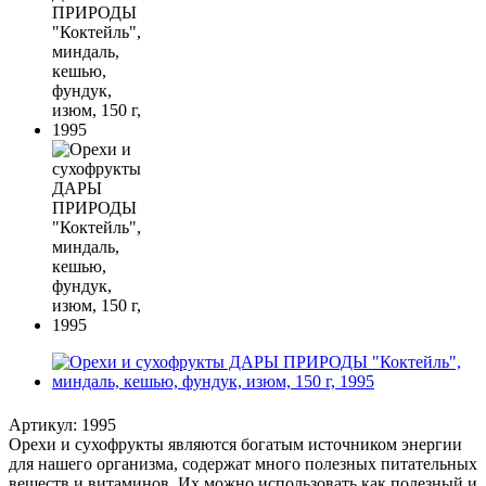
Артикул:
1995
Орехи и сухофрукты являются богатым источником энергии
для нашего организма, содержат много полезных питательных
веществ и витаминов. Их можно использовать как полезный и