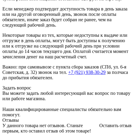
Если менеджер подтвердит доступность товара в день заказа
или на другой оговоренный день, звонок после оплаты
обязателен, иначе заказ будет собран не ранее, чем на
следующий рабочий день.
Некоторые товары из тех, которые недоступны к выдаче или
отгрузке в день оплаты, могут быть доступны к получению
или к отгрузке на следующий рабочий день при условии
оплаты до 14 часов текущего дня. Оплатой считается момент
зачисления денег на наш расчетный счет.
Важно: при самовывозе с пункта сборa заказов (СПб, ул. 6-я
Советская, д. 32) звонок на тел.
+7 (921) 938-30-29
за полчаса
до прибытия обязателен.
Задать вопрос
Вы можете задать любой интересующий вас вопрос по товару
или работе магазина.
Наши квалифицированные специалисты обязательно вам
помогут.
Отзывы
У данного товара нет отзывов. Станьте
Оставить отзыв
первым, кто оставил отзыв об этом товаре!