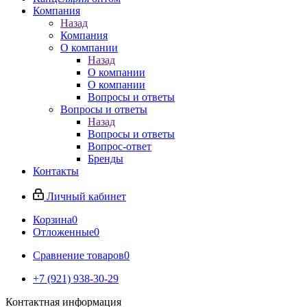
Компания
Назад
Компания
О компании
Назад
О компании
О компании
Вопросы и ответы
Вопросы и ответы
Назад
Вопросы и ответы
Вопрос-ответ
Бренды
Контакты
Личный кабинет
Корзина
0
Отложенные
0
Сравнение товаров
0
+7 (921) 938-30-29
Контактная информация