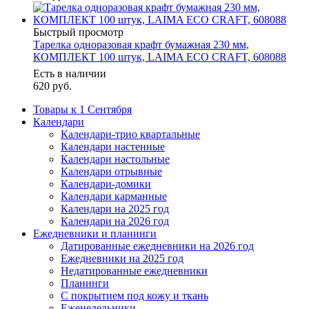
Быстрый просмотр
Тарелка одноразовая крафт бумажная 230 мм,
КОМПЛЕКТ 100 штук, LAIMA ECO CRAFT, 608088
Есть в наличии
620
руб.
Товары к 1 Сентября
Календари
Календари-трио квартальные
Календари настенные
Календари настольные
Календари отрывные
Календари-домики
Календари карманные
Календари на 2025 год
Календари на 2026 год
Ежедневники и планинги
Датированные ежедневники на 2026 год
Ежедневники на 2025 год
Недатированные ежедневники
Планинги
С покрытием под кожу и ткань
Еженедельники