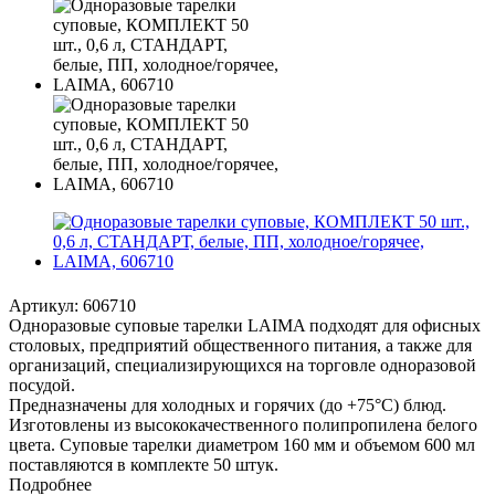
Артикул:
606710
Одноразовые суповые тарелки LAIMA подходят для офисных
столовых, предприятий общественного питания, а также для
организаций, специализирующихся на торговле одноразовой
посудой.
Предназначены для холодных и горячих (до +75°С) блюд.
Изготовлены из высококачественного полипропилена белого
цвета. Суповые тарелки диаметром 160 мм и объемом 600 мл
поставляются в комплекте 50 штук.
Подробнее