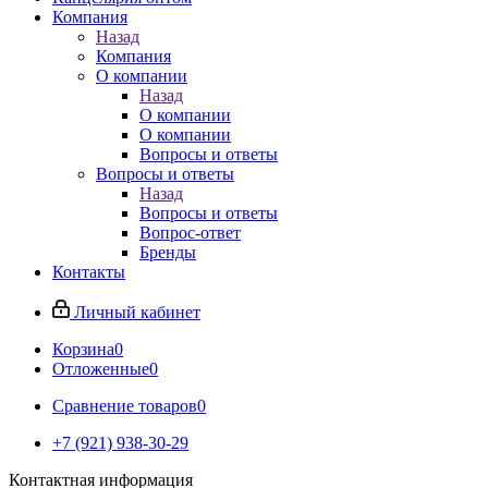
Компания
Назад
Компания
О компании
Назад
О компании
О компании
Вопросы и ответы
Вопросы и ответы
Назад
Вопросы и ответы
Вопрос-ответ
Бренды
Контакты
Личный кабинет
Корзина
0
Отложенные
0
Сравнение товаров
0
+7 (921) 938-30-29
Контактная информация