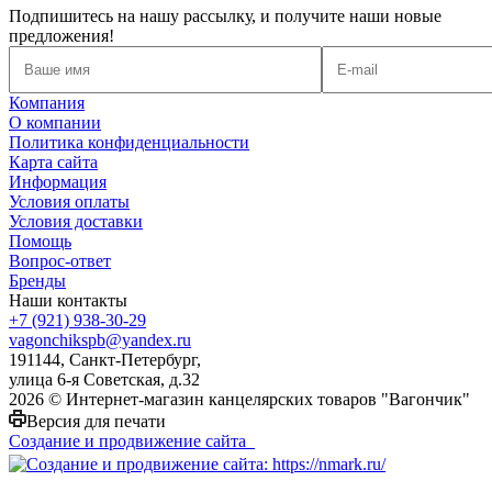
Подпишитесь на нашу рассылку, и получите наши новые
предложения!
Компания
О компании
Политика конфиденциальности
Карта сайта
Информация
Условия оплаты
Условия доставки
Помощь
Вопрос-ответ
Бренды
Наши контакты
+7 (921) 938-30-29
vagonchikspb@yandex.ru
191144, Санкт-Петербург,
улица 6-я Советская, д.32
2026 © Интернет-магазин канцелярских товаров "Вагончик"
Версия для печати
Создание и продвижение сайта