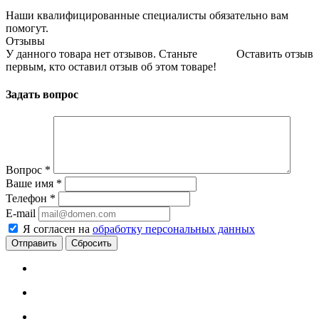
Наши квалифицированные специалисты обязательно вам
помогут.
Отзывы
У данного товара нет отзывов. Станьте
Оставить отзыв
первым, кто оставил отзыв об этом товаре!
Задать вопрос
Вопрос
*
Ваше имя
*
Телефон
*
E-mail
Я согласен на
обработку персональных данных
Сбросить