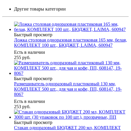
Другие товары категории
Быстрый просмотр
Ложка столовая одноразовая пластиковая 165 мм, белая,
КОМПЛЕКТ 100 шт., БЮДЖЕТ, LAIMA, 600947
Есть в наличии
255
руб.
Быстрый просмотр
Размешиватель одноразовый пластиковый 130 мм,
КОМПЛЕКТ 500 шт., для чая и кофе, ПП, 608147, 19-
8067
Есть в наличии
253
руб.
Быстрый просмотр
Стакан одноразовый БЮДЖЕТ 200 мл, КОМПЛЕКТ