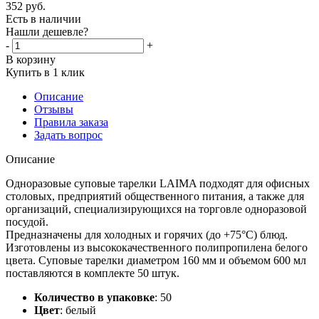
352
руб.
Есть в наличии
Нашли дешевле?
-
+
В корзину
Купить в 1 клик
Описание
Отзывы
Правила заказа
Задать вопрос
Описание
Одноразовые суповые тарелки LAIMA подходят для офисных
столовых, предприятий общественного питания, а также для
организаций, специализирующихся на торговле одноразовой
посудой.
Предназначены для холодных и горячих (до +75°С) блюд.
Изготовлены из высококачественного полипропилена белого
цвета. Суповые тарелки диаметром 160 мм и объемом 600 мл
поставляются в комплекте 50 штук.
Количество в упаковке
:
50
Цвет
:
белый