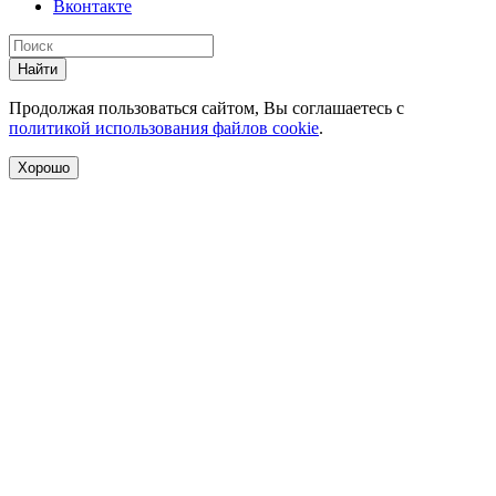
Вконтакте
Найти
Продолжая пользоваться сайтом, Вы соглашаетесь с
политикой использования файлов cookie
.
Хорошо