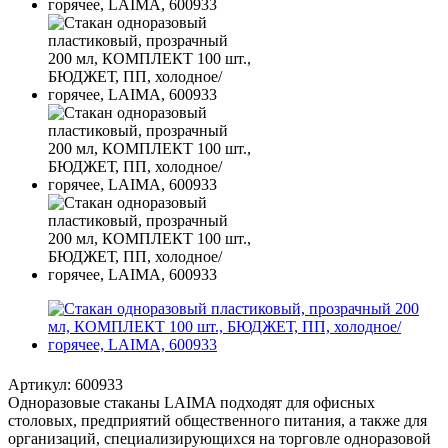
Артикул:
600933
Одноразовые стаканы LAIMA подходят для офисных
столовых, предприятий общественного питания, а также для
организаций, специализирующихся на торговле одноразовой