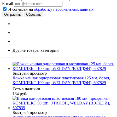
E-mail
Я согласен на
обработку персональных данных
Сбросить
Другие товары категории
Быстрый просмотр
Ложка чайная одноразовая пластиковая 125 мм, белая,
КОМПЛЕКТ 100 шт., WELDAY (ВЭЛДЭЙ), 607829
Есть в наличии
134
руб.
Быстрый просмотр