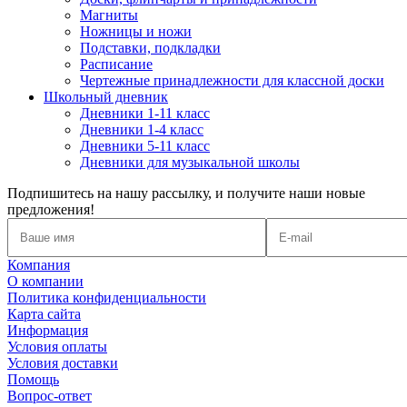
Магниты
Ножницы и ножи
Подставки, подкладки
Расписание
Чертежные принадлежности для классной доски
Школьный дневник
Дневники 1-11 класс
Дневники 1-4 класс
Дневники 5-11 класс
Дневники для музыкальной школы
Подпишитесь на нашу рассылку, и получите наши новые
предложения!
Компания
О компании
Политика конфиденциальности
Карта сайта
Информация
Условия оплаты
Условия доставки
Помощь
Вопрос-ответ