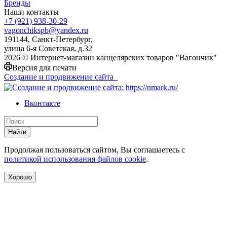
Бренды
Наши контакты
+7 (921) 938-30-29
vagonchikspb@yandex.ru
191144, Санкт-Петербург,
улица 6-я Советская, д.32
2026 © Интернет-магазин канцелярских товаров "Вагончик"
Версия для печати
Создание и продвижение сайта
Вконтакте
Найти
Продолжая пользоваться сайтом, Вы соглашаетесь с
политикой использования файлов cookie
.
Хорошо