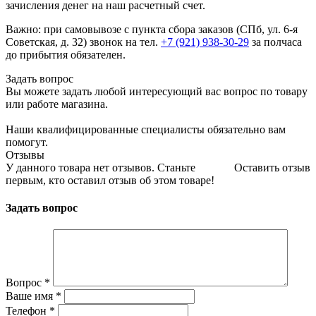
зачисления денег на наш расчетный счет.
Важно: при самовывозе с пункта сборa заказов (СПб, ул. 6-я
Советская, д. 32) звонок на тел.
+7 (921) 938-30-29
за полчаса
до прибытия обязателен.
Задать вопрос
Вы можете задать любой интересующий вас вопрос по товару
или работе магазина.
Наши квалифицированные специалисты обязательно вам
помогут.
Отзывы
У данного товара нет отзывов. Станьте
Оставить отзыв
первым, кто оставил отзыв об этом товаре!
Задать вопрос
Вопрос
*
Ваше имя
*
Телефон
*