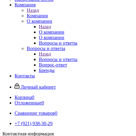
Компания
Назад
Компания
О компании
Назад
О компании
О компании
Вопросы и ответы
Вопросы и ответы
Назад
Вопросы и ответы
Вопрос-ответ
Бренды
Контакты
Личный кабинет
Корзина
0
Отложенные
0
Сравнение товаров
0
+7 (921) 938-30-29
Контактная информация