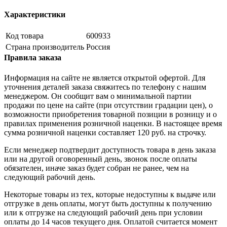
Характеристики
Код товара
600933
Страна производитель
Россия
Правила заказа
Информация на сайте не является открытой офертой. Для
уточнения деталей заказа свяжитесь по телефону с нашим
менеджером. Он сообщит вам о минимальной партии
продажи по цене на сайте (при отсутствии градации цен), о
возможности приобретения товарной позиции в розницу и о
правилах применения розничной наценки. В настоящее время
сумма розничной наценки составляет 120 руб. на строчку.
Если менеджер подтвердит доступность товара в день заказа
или на другой оговоренный день, звонок после оплаты
обязателен, иначе заказ будет собран не ранее, чем на
следующий рабочий день.
Некоторые товары из тех, которые недоступны к выдаче или
отгрузке в день оплаты, могут быть доступны к получению
или к отгрузке на следующий рабочий день при условии
оплаты до 14 часов текущего дня. Оплатой считается момент