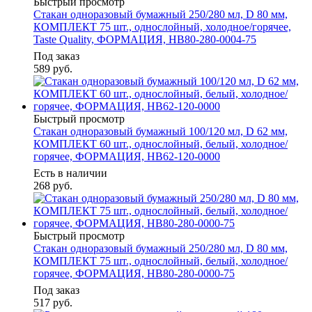
Быстрый просмотр
Стакан одноразовый бумажный 250/280 мл, D 80 мм,
КОМПЛЕКТ 75 шт., однослойный, холодное/горячее,
Taste Quality, ФОРМАЦИЯ, HB80-280-0004-75
Под заказ
589
руб.
Быстрый просмотр
Стакан одноразовый бумажный 100/120 мл, D 62 мм,
КОМПЛЕКТ 60 шт., однослойный, белый, холодное/
горячее, ФОРМАЦИЯ, HB62-120-0000
Есть в наличии
268
руб.
Быстрый просмотр
Стакан одноразовый бумажный 250/280 мл, D 80 мм,
КОМПЛЕКТ 75 шт., однослойный, белый, холодное/
горячее, ФОРМАЦИЯ, HB80-280-0000-75
Под заказ
517
руб.