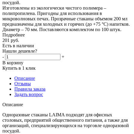
посудой.
Изготовлены из экологически чистого полимера –
полипропилена. Пригодны для использования в
микроволновых печах. Прозрачные стаканы объемом 200 мл
предназначены для холодных и горячих (до +75 °C) напитков.
Диаметр – 70 мм. Поставляются комплектом по 100 штук.
Подробнее
201
руб.
Есть в наличии
Нашли дешевле?
-
+
В корзину
Купить в 1 клик
Описание
Отзывы
Правила заказа
Задать вопрос
Описание
Одноразовые стаканы LAIMA подходят для офисных
столовых, предприятий общественного питания, а также для
организаций, специализирующихся на торговле одноразовой
посудой.