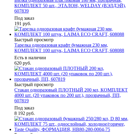
Вилка одноразовая пластиковая 180 мм, прозрачная,
КОМПЛЕКТ 50 шт., ЭТАЛОН, WELDAY (ВЭЛДЭЙ),
607839
Под заказ
191
руб.
Быстрый просмотр
Тарелка одноразовая крафт бумажная 230 мм,
КОМПЛЕКТ 100 штук, LAIMA ECO CRAFT, 608088
Есть в наличии
620
руб.
Быстрый просмотр
Стакан одноразовый ПЛОТНЫЙ 200 мл, КОМПЛЕКТ
4000 шт. (20 упаковок по 200 шт.), прозрачный, ПП,
607819
Под заказ
8 192
руб.