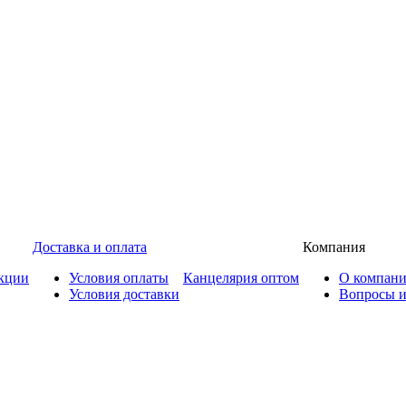
Доставка и оплата
Компания
кции
Условия оплаты
Канцелярия оптом
О компан
Условия доставки
Вопросы и