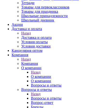
Тетради
Товары для первоклассников
Товары для праздника
Школьные принадлежности
Школьный дневник
Акции
Доставка и оплата
Назад
Доставка и оплата
Условия оплаты
Условия доставки
Канцелярия оптом
Компания
Назад
Компания
О компании
Назад
О компании
О компании
Вопросы и ответы
Вопросы и ответы
Назад
Вопросы и ответы
Вопрос-ответ
Бренды