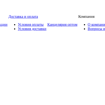
Доставка и оплата
Компания
кции
Условия оплаты
Канцелярия оптом
О компан
Условия доставки
Вопросы и