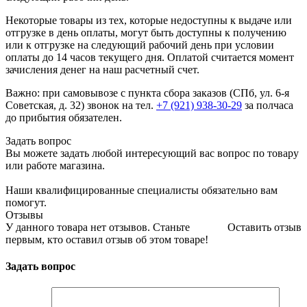
Некоторые товары из тех, которые недоступны к выдаче или
отгрузке в день оплаты, могут быть доступны к получению
или к отгрузке на следующий рабочий день при условии
оплаты до 14 часов текущего дня. Оплатой считается момент
зачисления денег на наш расчетный счет.
Важно: при самовывозе с пункта сборa заказов (СПб, ул. 6-я
Советская, д. 32) звонок на тел.
+7 (921) 938-30-29
за полчаса
до прибытия обязателен.
Задать вопрос
Вы можете задать любой интересующий вас вопрос по товару
или работе магазина.
Наши квалифицированные специалисты обязательно вам
помогут.
Отзывы
У данного товара нет отзывов. Станьте
Оставить отзыв
первым, кто оставил отзыв об этом товаре!
Задать вопрос