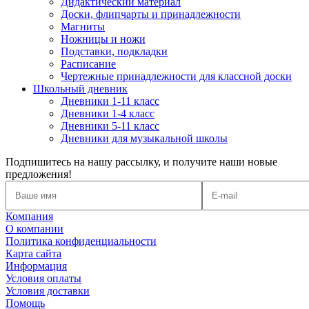
Дидактический материал
Доски, флипчарты и принадлежности
Магниты
Ножницы и ножи
Подставки, подкладки
Расписание
Чертежные принадлежности для классной доски
Школьный дневник
Дневники 1-11 класс
Дневники 1-4 класс
Дневники 5-11 класс
Дневники для музыкальной школы
Подпишитесь на нашу рассылку, и получите наши новые
предложения!
Компания
О компании
Политика конфиденциальности
Карта сайта
Информация
Условия оплаты
Условия доставки
Помощь