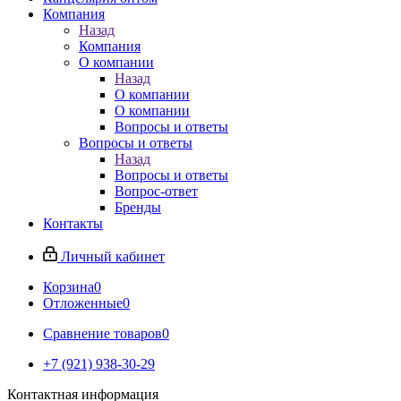
Компания
Назад
Компания
О компании
Назад
О компании
О компании
Вопросы и ответы
Вопросы и ответы
Назад
Вопросы и ответы
Вопрос-ответ
Бренды
Контакты
Личный кабинет
Корзина
0
Отложенные
0
Сравнение товаров
0
+7 (921) 938-30-29
Контактная информация