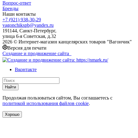
Вопрос-ответ
Бренды
Наши контакты
+7 (921) 938-30-29
vagonchikspb@yandex.ru
191144, Санкт-Петербург,
улица 6-я Советская, д.32
2026 © Интернет-магазин канцелярских товаров "Вагончик"
Версия для печати
Создание и продвижение сайта
Вконтакте
Найти
Продолжая пользоваться сайтом, Вы соглашаетесь с
политикой использования файлов cookie
.
Хорошо