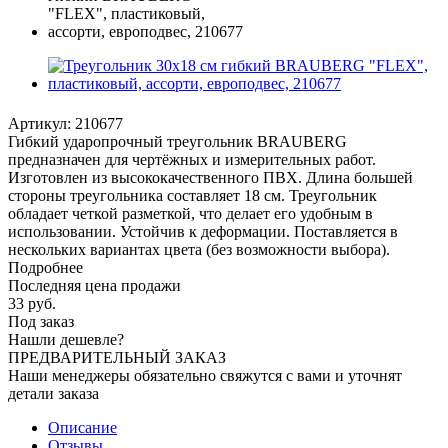
Артикул:
210677
Гибкий ударопрочный треугольник BRAUBERG
предназначен для чертёжных и измерительных работ.
Изготовлен из высококачественного ПВХ. Длина большей
стороны треугольника составляет 18 см. Треугольник
обладает четкой разметкой, что делает его удобным в
использовании. Устойчив к деформации. Поставляется в
нескольких вариантах цвета (без возможности выбора).
Подробнее
Последняя цена продажи
33
руб.
Под заказ
Нашли дешевле?
ПРЕДВАРИТЕЛЬНЫЙ ЗАКАЗ
Наши менеджеры обязательно свяжутся с вами и уточнят
детали заказа
Описание
Отзывы