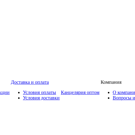
Доставка и оплата
Компания
кции
Условия оплаты
Канцелярия оптом
О компан
Условия доставки
Вопросы и