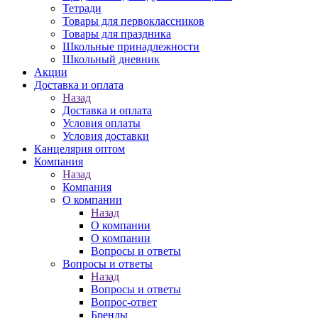
Тетради
Товары для первоклассников
Товары для праздника
Школьные принадлежности
Школьный дневник
Акции
Доставка и оплата
Назад
Доставка и оплата
Условия оплаты
Условия доставки
Канцелярия оптом
Компания
Назад
Компания
О компании
Назад
О компании
О компании
Вопросы и ответы
Вопросы и ответы
Назад
Вопросы и ответы
Вопрос-ответ
Бренды