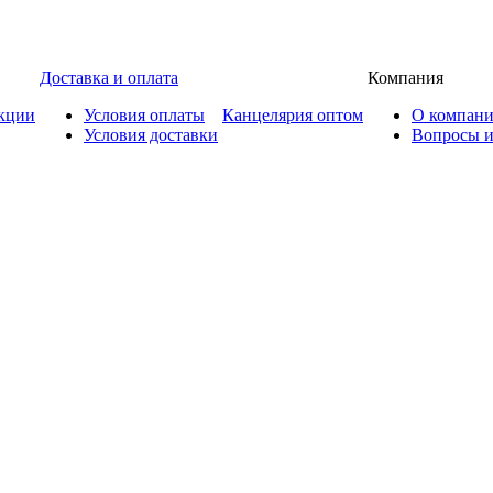
Доставка и оплата
Компания
кции
Условия оплаты
Канцелярия оптом
О компан
Условия доставки
Вопросы и