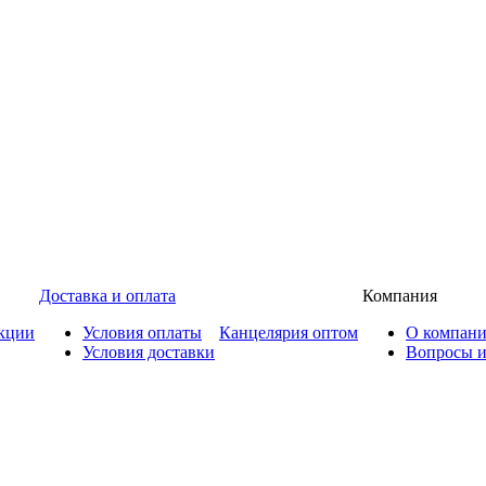
Доставка и оплата
Компания
кции
Условия оплаты
Канцелярия оптом
О компан
Условия доставки
Вопросы и