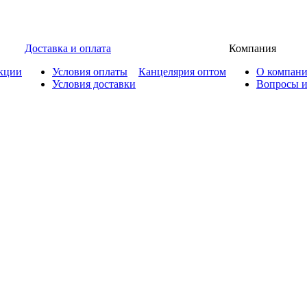
Доставка и оплата
Компания
кции
Условия оплаты
Канцелярия оптом
О компан
Условия доставки
Вопросы и