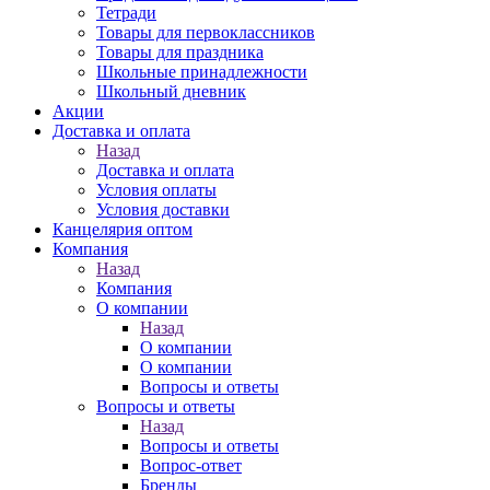
Тетради
Товары для первоклассников
Товары для праздника
Школьные принадлежности
Школьный дневник
Акции
Доставка и оплата
Назад
Доставка и оплата
Условия оплаты
Условия доставки
Канцелярия оптом
Компания
Назад
Компания
О компании
Назад
О компании
О компании
Вопросы и ответы
Вопросы и ответы
Назад
Вопросы и ответы
Вопрос-ответ
Бренды