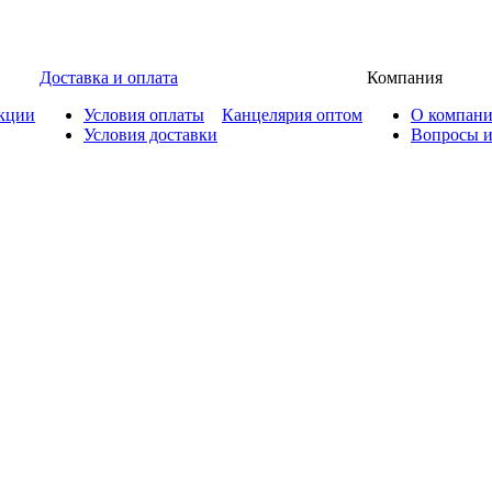
Доставка и оплата
Компания
кции
Условия оплаты
Канцелярия оптом
О компан
Условия доставки
Вопросы и