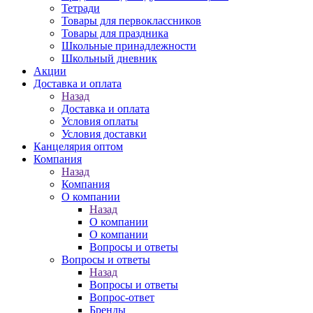
Тетради
Товары для первоклассников
Товары для праздника
Школьные принадлежности
Школьный дневник
Акции
Доставка и оплата
Назад
Доставка и оплата
Условия оплаты
Условия доставки
Канцелярия оптом
Компания
Назад
Компания
О компании
Назад
О компании
О компании
Вопросы и ответы
Вопросы и ответы
Назад
Вопросы и ответы
Вопрос-ответ
Бренды