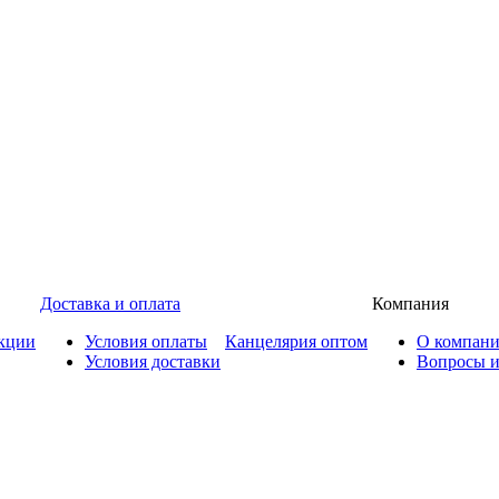
Доставка и оплата
Компания
кции
Условия оплаты
Канцелярия оптом
О компан
Условия доставки
Вопросы и