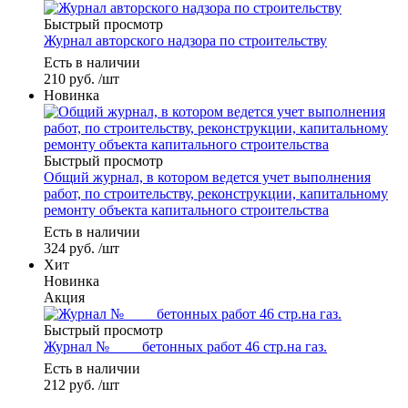
Быстрый просмотр
Журнал авторского надзора по строительству
Есть в наличии
210
руб.
/шт
Новинка
Быстрый просмотр
Общий журнал, в котором ведется учет выполнения
работ, по строительству, реконструкции, капитальному
ремонту объекта капитального строительства
Есть в наличии
324
руб.
/шт
Хит
Новинка
Акция
Быстрый просмотр
Журнал № ____бетонных работ 46 стр.на газ.
Есть в наличии
212
руб.
/шт