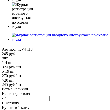
Артикул:
КУ4-118
245
руб.
/шт
1-4 шт
324
руб.
/шт
5-19 шт
270
руб.
/шт
>20 шт
245
руб.
/шт
Есть в наличии
Нашли дешевле?
-
+
В корзину
Купить в 1 клик