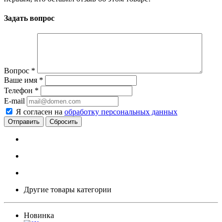
Задать вопрос
Вопрос
*
Ваше имя
*
Телефон
*
E-mail
Я согласен на
обработку персональных данных
Сбросить
Другие товары категории
Новинка