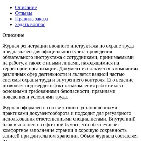
Описание
Отзывы
Правила заказа
Задать вопрос
Описание
Журнал регистрации вводного инструктажа по охране труда
предназначен для официального учета проведения
обязательного инструктажа с сотрудниками, принимаемыми
на работу, а также с иными лицами, находящимися на
территории организации. Документ используется в компаниях
различных сфер деятельности и является важной частью
системы охраны труда и внутреннего контроля. Его ведение
позволяет подтвердить факт ознакомления работников с
основными требованиями безопасности, правилами
поведения и условиями труда.
Журнал оформлен в соответствии с установленными
практиками документооборота и подходит для регулярного
использования ответственными специалистами. Внутренний
блок выполнен на офсетной бумаге, что обеспечивает
комфортное заполнение страниц и хорошую сохранность
записей при длительном хранении. Объем журнала составляет