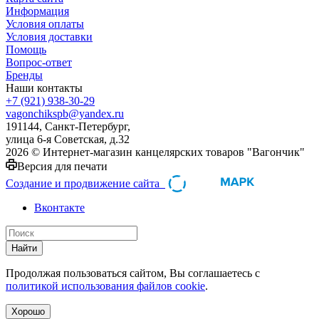
Информация
Условия оплаты
Условия доставки
Помощь
Вопрос-ответ
Бренды
Наши контакты
+7 (921) 938-30-29
vagonchikspb@yandex.ru
191144, Санкт-Петербург,
улица 6-я Советская, д.32
2026 © Интернет-магазин канцелярских товаров "Вагончик"
Версия для печати
Создание и продвижение сайта
Вконтакте
Найти
Продолжая пользоваться сайтом, Вы соглашаетесь с
политикой использования файлов cookie
.
Хорошо