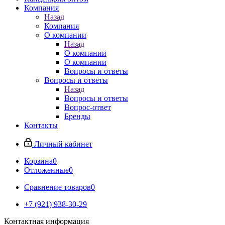
Компания
Назад
Компания
О компании
Назад
О компании
О компании
Вопросы и ответы
Вопросы и ответы
Назад
Вопросы и ответы
Вопрос-ответ
Бренды
Контакты
Личный кабинет
Корзина
0
Отложенные
0
Сравнение товаров
0
+7 (921) 938-30-29
Контактная информация