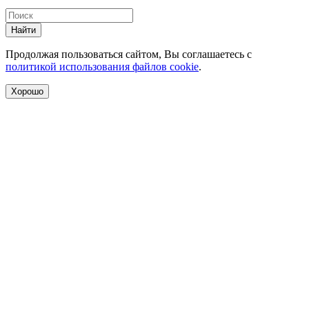
Найти
Продолжая пользоваться сайтом, Вы соглашаетесь с
политикой использования файлов cookie
.
Хорошо