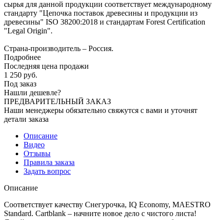
сырья для данной продукции соответствует международному
стандарту "Цепочка поставок древесины и продукции из
древесины" ISO 38200:2018 и стандартам Forest Certification
"Legal Origin".
Страна-производитель – Россия.
Подробнее
Последняя цена продажи
1 250
руб.
Под заказ
Нашли дешевле?
ПРЕДВАРИТЕЛЬНЫЙ ЗАКАЗ
Наши менеджеры обязательно свяжутся с вами и уточнят
детали заказа
Описание
Видео
Отзывы
Правила заказа
Задать вопрос
Описание
Соответствует качеству Снегурочка, IQ Economy, MAESTRO
Standard. Cartblank – начните новое дело с чистого листа!