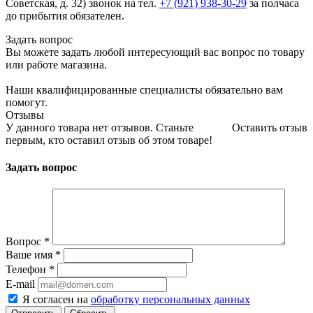
Советская, д. 32) звонок на тел.
+7 (921) 938-30-29
за полчаса
до прибытия обязателен.
Задать вопрос
Вы можете задать любой интересующий вас вопрос по товару
или работе магазина.
Наши квалифицированные специалисты обязательно вам
помогут.
Отзывы
У данного товара нет отзывов. Станьте
Оставить отзыв
первым, кто оставил отзыв об этом товаре!
Задать вопрос
Вопрос
*
Ваше имя
*
Телефон
*
E-mail
Я согласен на
обработку персональных данных