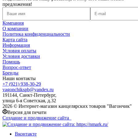
предложения!
Компания
О компании
Политика конфиденциальности
Карта сайта
Информация
Условия оплаты
Условия доставки
Помощь
Вопрос-ответ
Бренды
Наши контакты
+7 (921) 938-30-29
vagonchikspb@yandex.ru
191144, Санкт-Петербург,
улица 6-я Советская, д.32
2026 © Интернет-магазин канцелярских товаров "Вагончик"
Версия для печати
Создание и продвижение сайта
Вконтакте