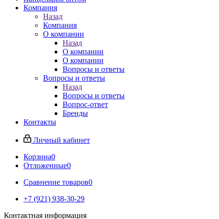
Компания
Назад
Компания
О компании
Назад
О компании
О компании
Вопросы и ответы
Вопросы и ответы
Назад
Вопросы и ответы
Вопрос-ответ
Бренды
Контакты
Личный кабинет
Корзина
0
Отложенные
0
Сравнение товаров
0
+7 (921) 938-30-29
Контактная информация